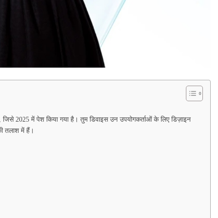
 जिसे 2025 में पेश किया गया है। तुम डिवाइस उन उपयोगकर्ताओं के लिए डिज़ाइन
 तलाश में हैं।