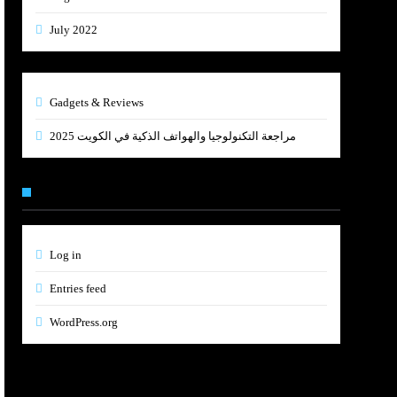
July 2022
Gadgets & Reviews
مراجعة التكنولوجيا والهواتف الذكية في الكويت 2025
Meta
Log in
Entries feed
WordPress.org