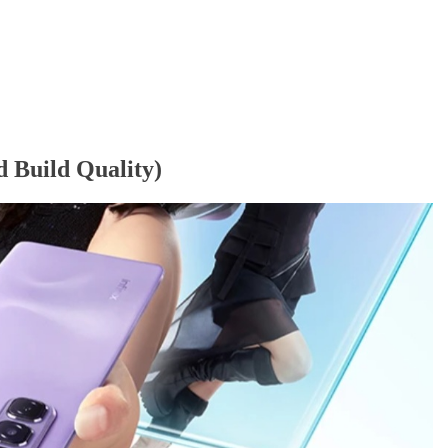
nd Build Quality)