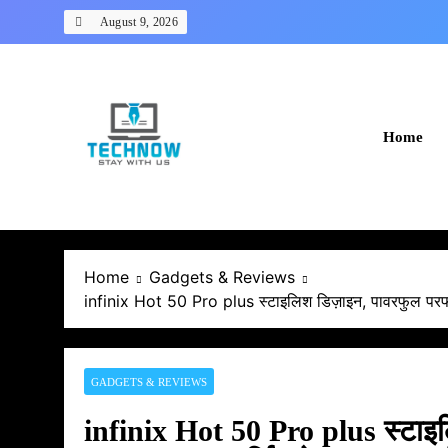
Skip
August 9, 2026
to
content
Home
Home
Gadgets & Reviews
infinix Hot 50 Pro plus स्टाइलिश डिज़ाइन, पावरफुल परफॉर्
GADGETS & REVIEWS
infinix Hot 50 Pro plus स्टाइल