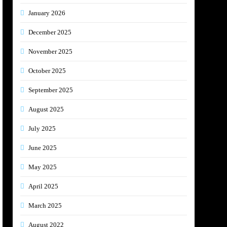
January 2026
December 2025
November 2025
October 2025
September 2025
August 2025
July 2025
June 2025
May 2025
April 2025
March 2025
August 2022