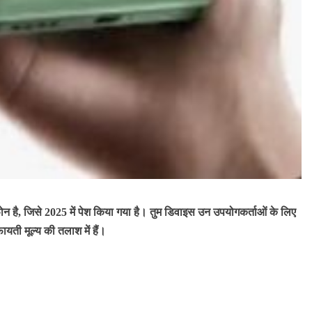
 है, जिसे 2025 में पेश किया गया है।
तुम
डिवाइस उन उपयोगकर्ताओं के लिए
यती मूल्य की तलाश में हैं।