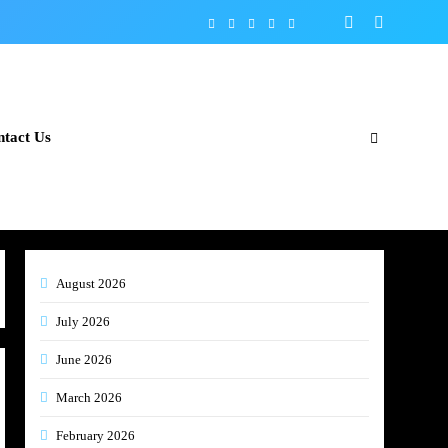
tact Us
August 2026
July 2026
June 2026
March 2026
February 2026