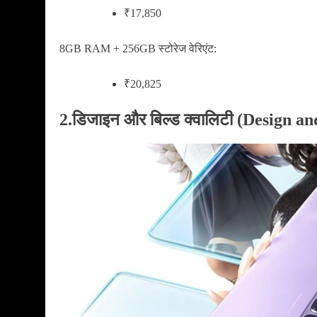
₹17,850
8GB RAM + 256GB स्टोरेज वेरिएंट:
₹20,825
2.डिजाइन और बिल्ड क्वालिटी (Design a