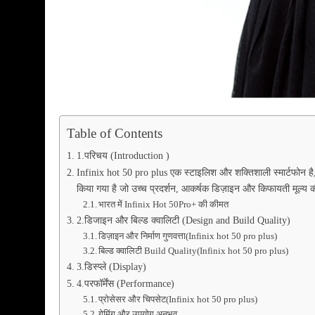
Table of Contents
1.परिचय (Introduction )
Infinix hot 50 pro plus एक स्टाइलिश और शक्तिशाली स्मार्टफोन है,
किया गया है जो उच्च प्रदर्शन, आकर्षक डिज़ाइन और किफायती मूल्य की
भारत में Infinix Hot 50Pro+ की कीमत
2.डिजाइन और बिल्ड क्वालिटी (Design and Build Quality)
डिज़ाइन और निर्माण गुणवत्ता(Infinix hot 50 pro plus)
बिल्ड क्वालिटी Build Quality(Infinix hot 50 pro plus)
3.डिस्प्ले (Display)
4.परफॉर्मेंस (Performance)
प्रोसेसर और चिपसेट(Infinix hot 50 pro plus)
गेमिंग और उपयोग अनुभव