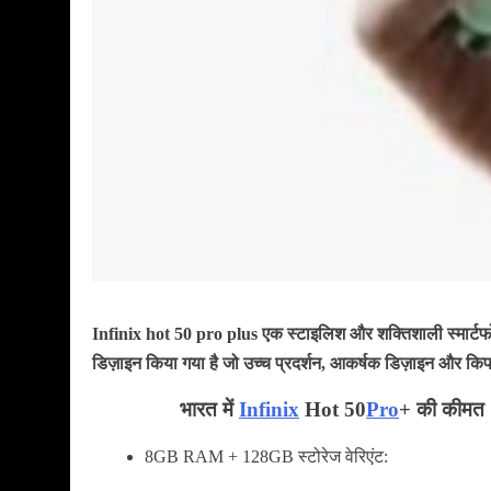
Infinix hot 50 pro plus एक स्टाइलिश और शक्तिशाली स्मार्टफोन
डिज़ाइन किया गया है जो उच्च प्रदर्शन, आकर्षक डिज़ाइन और किफा
भारत में
Infinix
Hot 50
Pro
+ की कीमत
8GB RAM + 128GB स्टोरेज वेरिएंट: