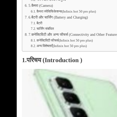
5.कैमरा (Camera)
कैमरा स्पेसिफिकेशन्स(Infinix hot 50 pro plus)
6.बैटरी और चार्जिंग (Battery and Charging)
बैटरी
चार्जिंग संबंधित
7.कनेक्टिविटी और अन्य फीचर्स (Connectivity and Other Feature
कनेक्टिविटी फीचर्स(Infinix hot 50 pro plus)
अन्य विशेषताएँ(Infinix hot 50 pro plus)
1.परिचय (Introduction )