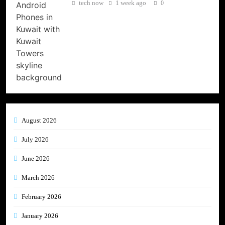
tech now
1 week ago
0
August 2026
July 2026
June 2026
March 2026
February 2026
January 2026