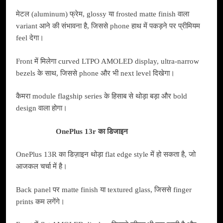
मेटल (aluminum) फ्रेम, glossy या frosted matte finish वाला
variant आने की संभावना है, जिससे phone हाथ में पकड़ने पर प्रीमियम
feel देगा।
Front में मिलेगा curved LTPO AMOLED display, ultra-narrow
bezels के साथ, जिससे phone और भी next level दिखेगा।
कैमरा module flagship series के हिसाब से थोड़ा बड़ा और bold
design वाला होगा।
OnePlus 13r का डिजाइन
OnePlus 13R का डिज़ाइन थोड़ा flat edge style में हो सकता है, जो
आजकल चर्चा में है।
Back panel पर matte finish या textured glass, जिससे finger
prints कम लगेंगे।