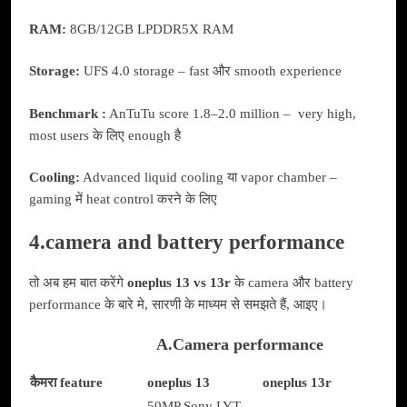
RAM:
8GB/12GB LPDDR5X RAM
Storage:
UFS 4.0 storage – fast और smooth experience
Benchmark :
AnTuTu score 1.8–2.0 million – very high,
most users के लिए enough है
Cooling:
Advanced liquid cooling या vapor chamber –
gaming में heat control करने के लिए
4.camera and battery performance
तो अब हम बात करेंगे
oneplus 13 vs 13r
के camera और battery
performance के बारे मे, सारणी के माध्यम से समझते हैं, आइए।
A.Camera performance
कैमरा feature
oneplus 13
oneplus 13r
50MP Sony LYT-