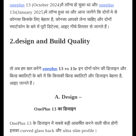
oneplus
13 (October 2024)मै लॉन्च हो चुका था और
oneplus
13r(January 2025)मे लॉन्च हुआ था और आज जानेंगे कि दोनों मे से
कोनसा किसके लिए बेहतर है, कोनसा आपको लेना चाहिए और दोनों
स्मार्टफोन के बारे में पूरी डिटेल्स, आइए नीचे विस्तार से जानते हैं।
2.design and Build Quality
तो अब हम बात करेंगे
oneplus
13 vs 13r
इन दोनों फोन की डिजाइन और
बिल्ड क्वालिटी के बारे में कि किसकी बिल्ड क्वालिटी और डिजाइन बेहतर है,
आइए जानते हैं।
A. Design –
OnePlus 13 का डिजाइन
OnePlus 13 के डिजाइन में सबसे बड़ी आकर्षित करने वाली चीज होगी
इसका curved glass back और ultra slim profile।