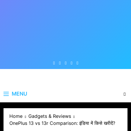
Skip
to
content
MENU
Home
Gadgets & Reviews
OnePlus 13 vs 13r Comparison: इंडिया में किसे खरीदें?