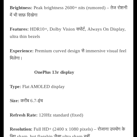
Brightness:
Peak brightness 2600+ nits (rumored) – तेज रोशनी
में भी साफ़ दिखेगा
Features:
HDR10+, Dolby Vision सपोर्ट, Always On Display,
ultra thin bezels
Experience:
Premium curved design से immersive visual feel
मिलेगा।
OnePlus 13r display
Type:
Flat AMOLED display
Size:
करीब 6.7-इंच
Refresh Rate:
120Hz standard (fixed)
Resolution:
Full HD+ (2400 x 1080 pixels) – रोजाना उपयोग के
लिए sharp, but flagship जैसा ultra sharp नहीं