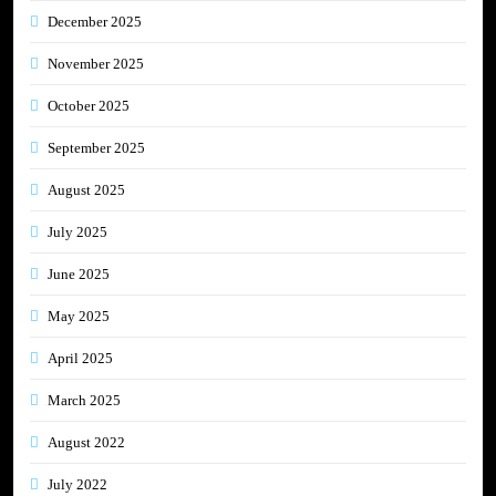
December 2025
November 2025
October 2025
September 2025
August 2025
July 2025
June 2025
May 2025
April 2025
March 2025
August 2022
July 2022