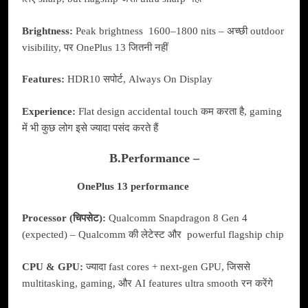
Brightness:
Peak brightness 1600–1800 nits – अच्छी outdoor
visibility, पर OnePlus 13 जितनी नहीं
Features:
HDR10 सपोर्ट, Always On Display
Experience:
Flat design accidental touch कम करता है, gaming
में भी कुछ लोग इसे ज्यादा पसंद करते हैं
B.Performance –
OnePlus 13 performance
Processor (चिपसेट):
Qualcomm Snapdragon 8 Gen 4
(expected) – Qualcomm की लेटेस्ट और powerful flagship chip
CPU & GPU:
ज्यादा fast cores + next-gen GPU, जिससे
multitasking, gaming, और AI features ultra smooth रन करेंगे