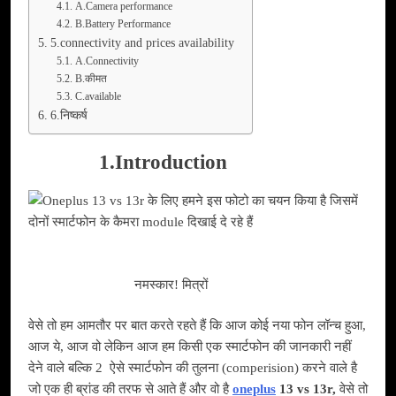
A.Camera performance
B.Battery Performance
5.connectivity and prices availability
A.Connectivity
B.कीमत
C.available
6.निष्कर्ष
1.Introduction
नमस्कार! मित्रों
वेसे तो हम आमतौर पर बात करते रहते हैं कि आज कोई नया फोन लॉन्च हुआ,
आज ये, आज वो लेकिन आज हम किसी एक स्मार्टफोन की जानकारी नहीं
देने वाले बल्कि 2 ऐसे स्मार्टफोन की तुलना (comperision) करने वाले है
जो एक ही ब्रांड की तरफ से आते हैं और वो है
oneplus
13 vs 13r,
वेसे तो