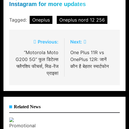
Instagram for more updates
Tagged:
Oneplus
Oneplus nord 12 256
Post
Previous:
Next:
navigation
“Motorola Moto
One Plus 11R vs
G200 5G” फुल डिटेल्स
OnePlus 12R: जानें
फ्लैगशिप फीचर्स, मिड-रेंज
कौन है बेहतर स्मार्टफोन
प्राइस!
Related News