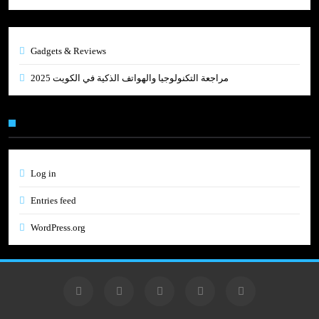
Gadgets & Reviews
مراجعة التكنولوجيا والهواتف الذكية في الكويت 2025
Meta
Log in
Entries feed
WordPress.org