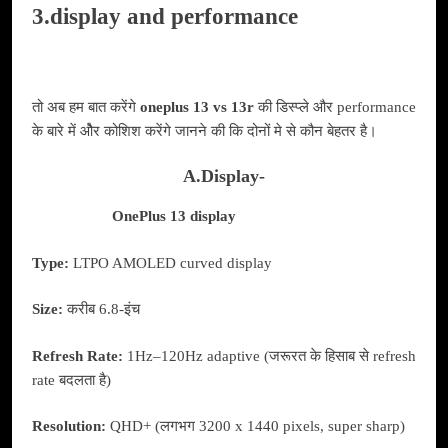
3.display and performance
तो अब हम बात करेंगे
oneplus 13 vs 13r
की डिस्प्ले और performance
के बारे में औेर कोशिश करेंगे जानने की कि दोनों मे से कौन बेहतर है।
A.Display-
OnePlus 13 display
Type:
LTPO AMOLED curved display
Size:
करीब 6.8-इंच
Refresh Rate:
1Hz–120Hz adaptive (जरूरत के हिसाब से refresh
rate बदलता है)
Resolution:
QHD+ (लगभग 3200 x 1440 pixels, super sharp)