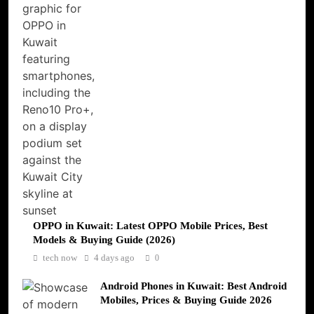
OPPO in Kuwait: Latest OPPO Mobile Prices, Best
Models & Buying Guide (2026)
tech now
4 days ago
0
Android Phones in Kuwait: Best Android
Mobiles, Prices & Buying Guide 2026