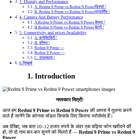
3. Dispaly and Performance
A. Redmi 9 Prime vs Redmi 9 Powerडिस्प्ले !
B. Redmi 9 Prime vs Redmi 9 Powerपरफॉर्मेंस !
4. Camera And Battery Performance
A.Redmi 9 Prime vs Redmi 9 Power कैमरा !
B.Redmi 9 Prime vs Redmi 9 Power बैटरी !
5. Connectivity and prices Availability
A. कनेक्टिविटी !
B. कीमत !
Redmi 9 Prime —
Redmi 9 Power —
C. उपलब्धता !
6.निष्कर्ष
1. Introduction
नमस्कार मित्रों!
आज हम
Redmi 9 Prime vs Redmi 9 Power
की आपस में तुलना करने
वाले हैं जानेंगे कि कोनसा मॉडल किसके लिए कितना भरोसेमंद हैं।
अब देखिए, जब बात 10–12 हजार रुपये के अंदर एक बढ़िया फोन खरीदने की
हो, तो दो नाम बार-बार सुनने को मिलते हैं —
Redmi 9 Prime vs Redmi 9
Power