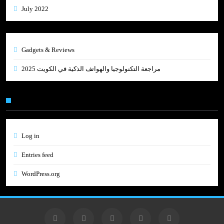
July 2022
Gadgets & Reviews
مراجعة التكنولوجيا والهواتف الذكية في الكويت 2025
Meta
Log in
Entries feed
WordPress.org