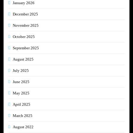
January 2026
December 2025
November 2025
October 2025
September 2025
August 2025
July 2025
June 2025
May 2025
April 2025
March 2025
August 2022