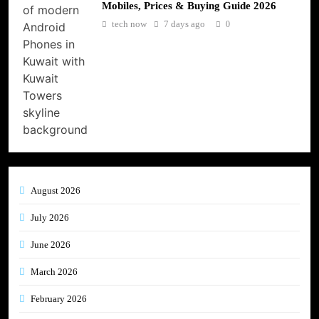
Mobiles, Prices & Buying Guide 2026
tech now
7 days ago
0
August 2026
July 2026
June 2026
March 2026
February 2026