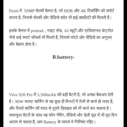
Front में 50MP सेल्फी कैमरा है, जो HDR और 4K रिकॉर्डिंग को सपोर्ट
करता है, जिससे सेल्फी और वीडियो कॉल भी हाई क्वालिटी की मिलती हैं।
इसके कैमरा में portrait , नाइट मोड, AI ब्यूटी और प्रोफेशनल कंट्रोल
जैसे कई स्मार्ट फीचर्स भी मिलते हैं, जिससे फोटो और वीडियो का अनुभव
और बेहतर होता है।
B.battery-
Vivo S20 Pro में 5,500mAh की बड़ी बैटरी है, जो अच्छा बैकअप देती
है। 90W फास्ट चार्जिंग से यह कुछ ही मिनटों में तेजी से चार्ज हो जाता है,
और रिवर्स चार्जिंग की मदद से दूसरे डिवाइस को भी चार्ज कर सकता है।
पावरफुल बैटरी के साथ यह फोन गेमिंग, वीडियो और डेली यूज़ में भी पूरा दिन
आराम से चलता है, आप Battery के मामले मे निश्चिंत रहिए।