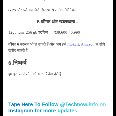
GPS
और ग्लोनास जैसे सिस्टम से सटीक नेविगेशन
B.कीमत और
उपलब्धता
–
12gb ram+256 gb स्टोरेज – ₹39,600-40,990
कीमत मे बदलाव भी हो सकते हैं और आप इसे
flipkart
,
Amazon
से सीधे
खरीद सकते हैं।
6.निष्कर्ष
हम इस स्मार्टफोन को 10/9 रैंकिंग देते हैं
Tape Here To Follow @Technow.info on
Instagram for more updates