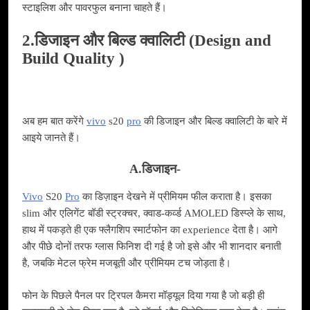
स्टाइलिश और पावरफुल बनाना चाहते हैं।
2.डिजाइन और बिल्ड क्वालिटी (Design and
Build Quality )
अब हम बात करेंगे
vivo
s20
pro
की डिजाइन और बिल्ड क्वालिटी के बारे में
आइये जानते हैं।
A.डिजाइन-
Vivo
S20
Pro
का डिज़ाइन देखने में प्रीमियम फील कराता है। इसका
slim और एलिगेंट बॉडी स्ट्रक्चर, क्वाड‑कर्व्ड AMOLED डिस्प्ले के साथ,
हाथ में पकड़ते ही एक फ्लैगशिप स्मार्टफोन का experience देता है। आगे
और पीछे दोनों तरफ ग्लास फिनिश दी गई है जो इसे और भी शानदार बनाती
है, जबकि मेटल फ्रेम मजबूती और प्रीमियम टच जोड़ता है।
फोन के पिछले पैनल पर ट्रिपल कैमरा मॉड्यूल दिया गया है जो बड़ी ही