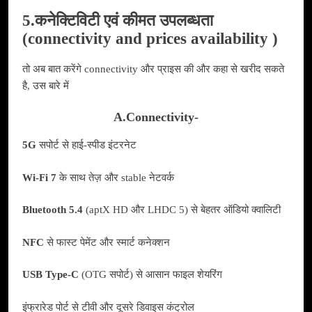
5.कनेक्टिविटी एवं कीमत उपलब्धता
(connectivity and prices availability )
तो अब बात करेंगे connectivity और प्राइस की और कहा से खरीद सकते
है, उस बारे में
A.Connectivity-
5G
सपोर्ट से हाई‑स्पीड इंटरनेट
Wi‑Fi 7
के साथ तेज़ और stable नेटवर्क
Bluetooth 5.4
(aptX HD और LHDC 5) से बेहतर ऑडियो क्वालिटी
NFC
से फास्ट पेमेंट और स्मार्ट कनेक्शन
USB Type‑C
(OTG सपोर्ट) से आसान फाइल शेयरिंग
इंफ्रारेड पोर्ट से टीवी और दूसरे डिवाइस कंट्रोल