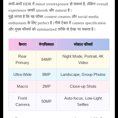
कभी-कभी HDR में minor overexposure हो सकता है, लेकिन overall
experience काफी smooth और natural है।
मुझे लगता है कि यह फीचर content creators और social media
enthusiasts के लिए perfect है।नीचे टेबल में camera specification
और मुख्य फीचर्स को summarized तरीके से देखा जा सकता है।
कैमरा
मेगापिक्सल
स्पेशल फीचर्स
Rear
Night Mode, Portrait, 4K
64MP
Primary
Video
Ultra-Wide
8MP
Landscape, Group Photos
Macro
2MP
Close-up Shots
Front
Auto-focus, Low-Light
50MP
Camera
Selfies