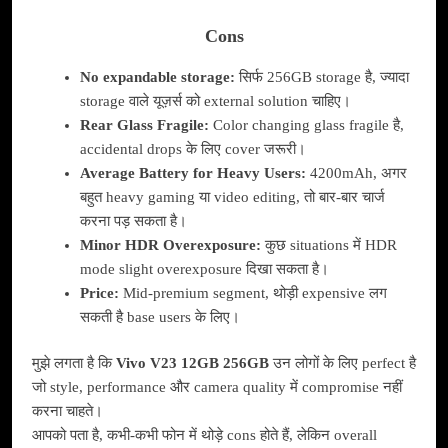
Cons
No expandable storage:
सिर्फ 256GB storage है, ज्यादा
storage वाले यूज़र्स को external solution चाहिए।
Rear Glass Fragile:
Color changing glass fragile है,
accidental drops के लिए cover जरूरी।
Average Battery for Heavy Users:
4200mAh, अगर
बहुत heavy gaming या video editing, तो बार-बार चार्ज
करना पड़ सकता है।
Minor HDR Overexposure:
कुछ situations में HDR
mode slight overexposure दिखा सकता है।
Price:
Mid-premium segment, थोड़ी expensive लग
सकती है base users के लिए।
मुझे लगता है कि
Vivo V23 12GB 256GB
उन लोगों के लिए perfect है
जो style, performance और camera quality में compromise नहीं
करना चाहते।
आपको पता है, कभी-कभी फोन में थोड़े cons होते हैं, लेकिन overall