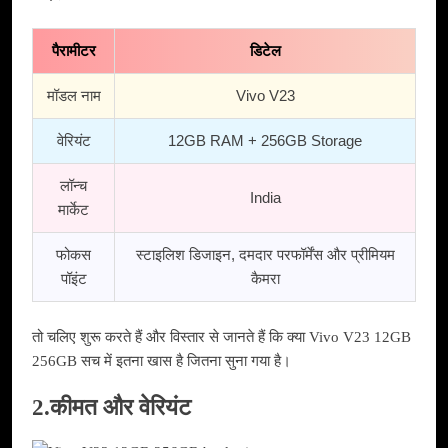
पैरामीटर
डिटेल
मॉडल नाम
Vivo V23
वेरियंट
12GB RAM + 256GB Storage
लॉन्च
India
मार्केट
फोकस
स्टाइलिश डिजाइन, दमदार परफॉर्मेंस और प्रीमियम
पॉइंट
कैमरा
तो चलिए शुरू करते हैं और विस्तार से जानते हैं कि क्या Vivo V23 12GB
256GB सच में इतना खास है जितना सुना गया है।
2.कीमत और वेरियंट