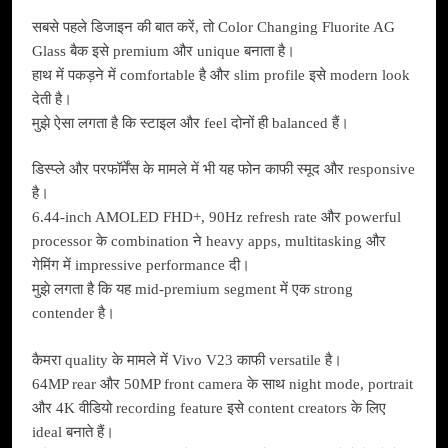
सबसे पहले डिजाइन की बात करें, तो Color Changing Fluorite AG
Glass बैक इसे premium और unique बनाता है।
हाथ में पकड़ने में comfortable है और slim profile इसे modern look
देती है।
मुझे ऐसा लगता है कि स्टाइल और feel दोनों ही balanced हैं।
डिस्प्ले और परफॉर्मेंस के मामले में भी यह फोन काफी स्मूद और responsive
है।
6.44-inch AMOLED FHD+, 90Hz refresh rate और powerful
processor के combination ने heavy apps, multitasking और
गेमिंग में impressive performance दी।
मुझे लगता है कि यह mid-premium segment में एक strong
contender है।
कैमरा quality के मामले में Vivo V23 काफी versatile है।
64MP rear और 50MP front camera के साथ night mode, portrait
और 4K वीडियो recording feature इसे content creators के लिए
ideal बनाते हैं।