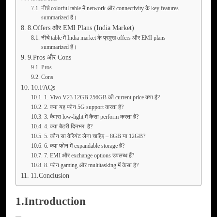
नीचे colorful table में network और connectivity के key features
summarized हैं।
8.Offers और EMI Plans (India Market)
नीचे table में India market के प्रमुख offers और EMI plans
summarized हैं।
9.Pros और Cons
Pros
Cons
10.FAQs
1. Vivo V23 12GB 256GB की current price क्या है?
2. क्या यह फोन 5G support करता है?
3. कैमरा low-light में कैसा perform करता है?
4. क्या बैटरी दिनभर है?
5. कौन सा वेरियंट लेना चाहिए – 8GB या 12GB?
6. क्या फोन में expandable storage है?
7. EMI और exchange options उपलब्ध हैं?
8. फोन gaming और multitasking में कैसा है?
11.Conclusion
1.Introduction