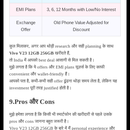
EMI Plans
3, 6, 12 Months with Low/No Interest
Exchange
Old Phone Value Adjusted for
Offer
Discount
कुल मिलाकर, अगर आप थोड़ी research और सही planning के साथ
Vivo V23 12GB 256GB
खरीदते हैं,
तो India में आपको best deal आसानी से मिल सकती है।
मुझे लगता है कि ये offers और EMI plans यूज़र्स के लिए काफी
convenient और wallet-friendly हैं।
आपको पता है, कभी-कभी सही offer ढूंढना थोड़ा समय लेता है, लेकिन यह
investment पूरी तरह justified होती है।
9.Pros और Cons
मुझे हमेशा लगता है कि किसी भी स्मार्टफोन की खरीदारी से पहले उसके
pros और cons जानना बहुत जरूरी है।
Vivo V23 12GB 256GB के बारे में मैं personal experience और