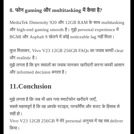
8. फोन gaming और multitasking में कैसा है?
MediaTek Dimensity 920 और 12GB RAM के साथ multitasking
और high-end gaming smooth है। मुझे personal experience में
BGMI और Asphalt 9 खेलने में कोई noticeable lag नहीं मिला।
कुल मिलाकर, Vivo V23 12GB 256GB FAQs का जवाब काफी clear
और realistic है।
मुझे लगता है कि इन सवालों का जवाब जानकर खरीदारी करना काफी आसान
और informed decision बनाता है।
11.Conclusion
मुझे लगता है कि जब भी आप नया स्मार्टफोन खरीदने जाएँ,
सबसे महत्वपूर्ण है कि वह आपके स्टाइल, परफॉर्मेंस और बजट के हिसाब से
सही हो।
Vivo V23 12GB 256GB ने मेरे personal अनुभव में यह सब deliver
किया।