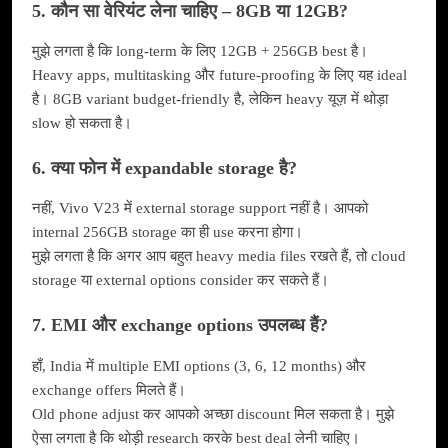
5. कौन सा वेरियंट लेना चाहिए – 8GB या 12GB?
मुझे लगता है कि long-term के लिए 12GB + 256GB best है।
Heavy apps, multitasking और future-proofing के लिए यह ideal
है। 8GB variant budget-friendly है, लेकिन heavy यूज़ में थोड़ा
slow हो सकता है।
6. क्या फोन में expandable storage है?
नहीं, Vivo V23 में external storage support नहीं है। आपको
internal 256GB storage का ही use करना होगा।
मुझे लगता है कि अगर आप बहुत heavy media files रखते हैं, तो cloud
storage या external options consider कर सकते हैं।
7. EMI और exchange options उपलब्ध हैं?
हाँ, India में multiple EMI options (3, 6, 12 months) और
exchange offers मिलते हैं।
Old phone adjust कर आपको अच्छा discount मिल सकता है। मुझे
ऐसा लगता है कि थोड़ी research करके best deal लेनी चाहिए।