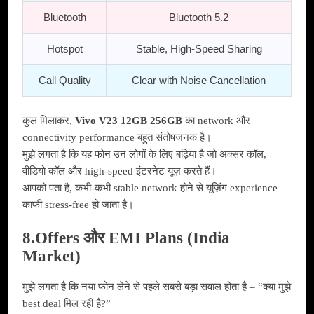
Bluetooth
Bluetooth 5.2
Hotspot
Stable, High-Speed Sharing
Call Quality
Clear with Noise Cancellation
कुल मिलाकर,
Vivo V23 12GB 256GB
का network और
connectivity performance बहुत संतोषजनक है।
मुझे लगता है कि यह फोन उन लोगों के लिए बढ़िया है जो अक्सर कॉल,
वीडियो कॉल और high-speed इंटरनेट यूज़ करते हैं।
आपको पता है, कभी-कभी stable network होने से यूज़िंग experience
काफी stress-free हो जाता है।
8.Offers और EMI Plans (India
Market)
मुझे लगता है कि नया फोन लेने से पहले सबसे बड़ा सवाल होता है – “क्या मुझे
best deal मिल रही है?”