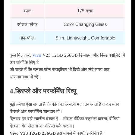
वज़न
179 ग्राम
स्पेशल फीचर
Color Changing Glass
हैंड-फील
Slim, Lightweight, Comfortable
कुल मिलाकर,
Vivo
V23 12GB 256GB डिजाइन और बिल्ड क्वालिटी में
उन लोगों के लिए है
जो चाहते हैं कि उनका फोन स्टाइलिश भी दिखे और लंबे समय तक
आरामदायक भी रहे।
4.डिस्प्ले और परफॉर्मेंस रिव्यू
मुझे हमेशा ऐसा लगता है कि फोन का असली मज़ा तब आता है जब उसका
डिस्प्ले और परफॉर्मेंस शानदार हो।
दिनभर हम वही स्क्रीन देखते हैं – सोशल मीडिया स्क्रॉल करना, वीडियो
देखना, गेम खेलना या ऑफिस वर्क करना।
Vivo V23 12GB 256GB
इस मामले में काफी इंप्रेसिव है।