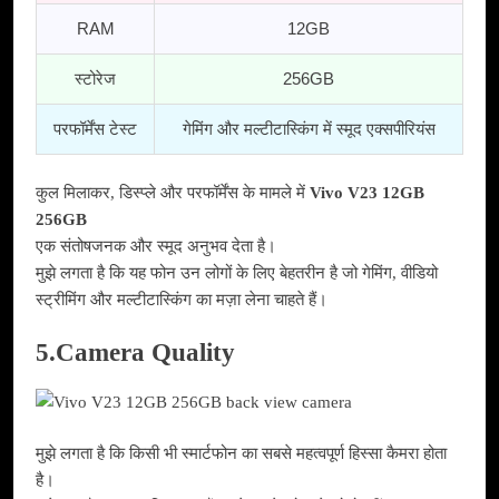
RAM
12GB
स्टोरेज
256GB
परफॉर्मेंस टेस्ट
गेमिंग और मल्टीटास्किंग में स्मूद एक्सपीरियंस
कुल मिलाकर, डिस्प्ले और परफॉर्मेंस के मामले में
Vivo V23 12GB
256GB
एक संतोषजनक और स्मूद अनुभव देता है।
मुझे लगता है कि यह फोन उन लोगों के लिए बेहतरीन है जो गेमिंग, वीडियो
स्ट्रीमिंग और मल्टीटास्किंग का मज़ा लेना चाहते हैं।
5.Camera Quality
मुझे लगता है कि किसी भी स्मार्टफोन का सबसे महत्वपूर्ण हिस्सा कैमरा होता
है।