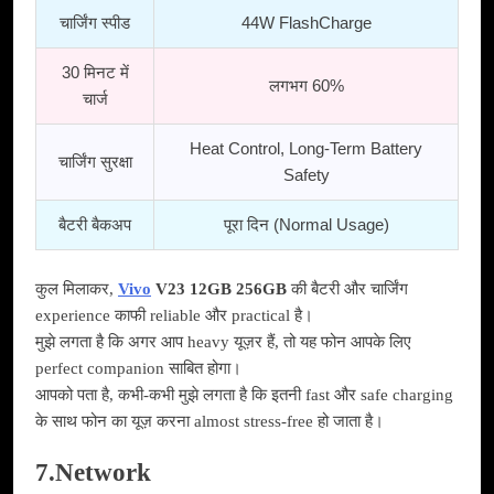
चार्जिंग स्पीड
44W FlashCharge
30 मिनट में
लगभग 60%
चार्ज
Heat Control, Long-Term Battery
चार्जिंग सुरक्षा
Safety
बैटरी बैकअप
पूरा दिन (Normal Usage)
कुल मिलाकर,
Vivo
V23 12GB 256GB
की बैटरी और चार्जिंग
experience काफी reliable और practical है।
मुझे लगता है कि अगर आप heavy यूज़र हैं, तो यह फोन आपके लिए
perfect companion साबित होगा।
आपको पता है, कभी-कभी मुझे लगता है कि इतनी fast और safe charging
के साथ फोन का यूज़ करना almost stress-free हो जाता है।
7.Network