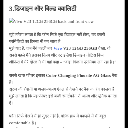
3.डिजाइन और बिल्ड क्वालिटी
मुझे हमेशा लगता है कि फोन सिर्फ एक डिवाइस नहीं होता, यह हमारी
पर्सनैलिटी का हिस्सा भी बन जाता है।
मुझे याद है, जब मैंने पहली बार
Vivo
V23 12GB 256GB
देखा, तो
सबसे पहले मैंने इसका स्लिम और स्टाइलिश डिजाइन नोटिस किया।
ऑफिस में मेरे दोस्त ने भी यही कहा – “वाह! कितना प्रीमियम लग रहा है।”
सबसे खास फीचर इसका
Color Changing Fluorite AG Glass
बैक
है।
सूरज की रोशनी या अलग-अलग एंगल से देखने पर बैक का रंग बदलता है।
मुझे लगता है कि यह फीचर इसे बाकी स्मार्टफोन से अलग और यूनिक बनाता
है।
फोन सिर्फ देखने में ही सुंदर नहीं है, बल्कि हाथ में पकड़ने में भी बहुत
comfortable है।