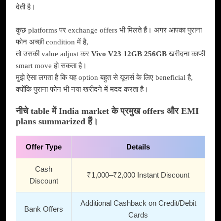
देती है।
कुछ platforms पर exchange offers भी मिलते हैं। अगर आपका पुराना
फोन अच्छी condition में है,
तो उसकी value adjust कर
Vivo V23 12GB 256GB
खरीदना काफी
smart move हो सकता है।
मुझे ऐसा लगता है कि यह option बहुत से यूज़र्स के लिए beneficial है,
क्योंकि पुराना फोन भी नया खरीदने में मदद करता है।
नीचे table में India market के प्रमुख offers और EMI
plans summarized हैं।
Offer Type
Details
Cash
₹1,000–₹2,000 Instant Discount
Discount
Additional Cashback on Credit/Debit
Bank Offers
Cards