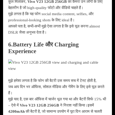
कुल मिलाकर,
Vivo V23 12GB 256GB
का कैमरा उन लोगों के लिए
बेहतरीन है जो high-quality फोटो और वीडियो चाहते हैं।
मुझे लगता है कि यह फोन social media content, selfies, और
professional-looking shots के लिए ideal है।
आपको पता है, कभी-कभी मुझे ऐसा लगता है कि इसे यूज़ करना almost
DSLR जैसा अनुभव देता है।
6.Battery Life और Charging
Experience
मुझे हमेशा लगता है कि फोन की बैटरी उस समय सच में टेस्ट होती है,
जब आप दिन भर ऑफिस, सोशल मीडिया और गेमिंग के लिए इसे यूज़ करते
हैं।
मुझे याद है, एक बार ऑफिस में चार्जर भूल गया था और बैटरी सिर्फ 15% थी
– ऐसे में
Vivo V23 12GB 256GB
ने निराश नहीं किया।इसमें
4200mAh
की बैटरी है, जो सामान्य उपयोग में पूरा दिन आराम से चलती