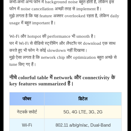
कभी-कभी अन्य फोन में background noise बहुत होती है, लेकिन इस
फोन में noise cancellation अच्छी तरह से implement है।
मुझे लगता है कि यह feature अक्सर overlooked रहता है, लेकिन daily
usage में बहुत important है।
Wi-Fi और hotspot की performance भी smooth है।
घर में Wi-Fi से वीडियो स्ट्रीमिंग और लैपटॉप पर download एक साथ
करते हुए भी फोन ने कोई slowdown नहीं दिखाया।
मुझे ऐसा लगता है कि network chip और optimization बहुत अच्छे से
tune किए गए हैं।
नीचे colorful table में network और connectivity के
key features summarized हैं।
फीचर
डिटेल
नेटवर्क सपोर्ट
5G, 4G LTE, 3G, 2G
Wi-Fi
802.11 a/b/g/n/ac, Dual-Band