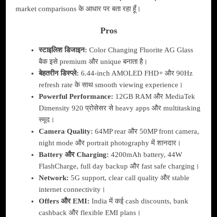
market comparisons के आधार पर बता रहा हूँ।
Pros
स्टाइलिश डिजाइन:
Color Changing Fluorite AG Glass
बैक इसे premium और unique बनाता है।
बेहतरीन डिस्प्ले:
6.44-inch AMOLED FHD+ और 90Hz
refresh rate के साथ smooth viewing experience।
Powerful Performance:
12GB RAM और MediaTek
Dimensity 920 प्रोसेसर से heavy apps और multitasking
स्मूद।
Camera Quality:
64MP rear और 50MP front camera,
night mode और portrait photography में शानदार।
Battery और Charging:
4200mAh battery, 44W
FlashCharge, full day backup और fast safe charging।
Network:
5G support, clear call quality और stable
internet connectivity।
Offers और EMI:
India में कई cash discounts, bank
cashback और flexible EMI plans।