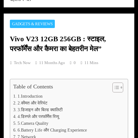
GADGETS & REVIEWS
Vivo V23 12GB 256GB : स्टाइल,
परफॉर्मेंस और कैमरा का बेहतरीन मेल”
Tech Now
11 Months Ago
0
11 Mins
Table of Contents
1.Introduction
2.कीमत और वेरियंट
3.डिजाइन और बिल्ड क्वालिटी
4.डिस्प्ले और परफॉर्मेंस रिव्यू
5.Camera Quality
6.Battery Life और Charging Experience
7.Network