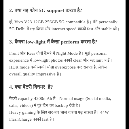
2. क्या यह फोन 5G support करता है?
हाँ, Vivo V23 12GB 256GB 5G compatible है। मैंने personally
5G Delhi में try किया और internet speed काफी fast और stable थी।
3. कैमरा low-light में कैसा perform करता है?
Front और Rear दोनों कैमरे में Night Mode है। मुझे personal
experience में low-light photos काफी clear और vibrant आईं।
HDR mode कभी-कभी थोड़ा overexpose कर सकता है, लेकिन
overall quality impressive है।
4. क्या बैटरी दिनभर है?
बैटरी capacity 4200mAh है। Normal usage (Social media,
calls, videos) में पूरे दिन का backup देती है।
Heavy gaming के लिए बार-बार चार्ज करना पड़ सकता है। 44W
FlashCharge काफी fast है।