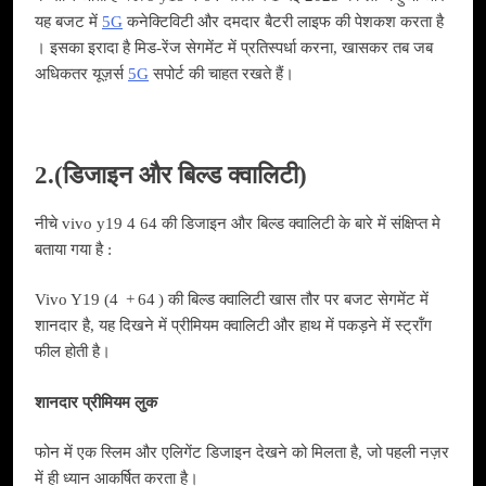
यह बजट में
5G
कनेक्टिविटी और दमदार बैटरी लाइफ की पेशकश करता है
। इसका इरादा है मिड‑रेंज सेगमेंट में प्रतिस्पर्धा करना, खासकर तब जब
अधिकतर यूज़र्स
5G
सपोर्ट की चाहत रखते हैं।
2.(डिजाइन और बिल्ड क्वालिटी)
नीचे vivo y19 4 64 की डिजाइन और बिल्ड क्वालिटी के बारे में संक्षिप्त मे
बताया गया है :
Vivo Y19 (4 + 64 ) की बिल्ड क्वालिटी खास तौर पर बजट सेगमेंट में
शानदार है, यह दिखने में प्रीमियम क्वालिटी और हाथ में पकड़ने में स्ट्रॉंग
फील होती है।
शानदार प्रीमियम लुक
फोन में एक स्लिम और एलिगेंट डिजाइन देखने को मिलता है, जो पहली नज़र
में ही ध्यान आकर्षित करता है।