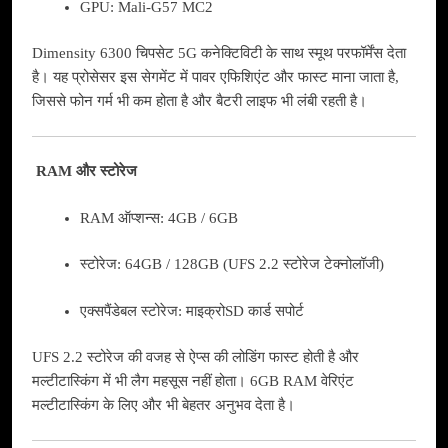
GPU: Mali-G57 MC2
Dimensity 6300 चिपसेट 5G कनेक्टिविटी के साथ स्मूथ परफॉर्मेंस देता
है। यह प्रोसेसर इस सेगमेंट में पावर एफिशिएंट और फास्ट माना जाता है,
जिससे फोन गर्म भी कम होता है और बैटरी लाइफ भी लंबी रहती है।
RAM और स्टोरेज
RAM ऑप्शन्स: 4GB / 6GB
स्टोरेज: 64GB / 128GB (UFS 2.2 स्टोरेज टेक्नोलॉजी)
एक्सपैंडेबल स्टोरेज: माइक्रोSD कार्ड सपोर्ट
UFS 2.2 स्टोरेज की वजह से ऐप्स की लोडिंग फास्ट होती है और
मल्टीटास्किंग में भी लैग महसूस नहीं होता। 6GB RAM वेरिएंट
मल्टीटास्किंग के लिए और भी बेहतर अनुभव देता है।