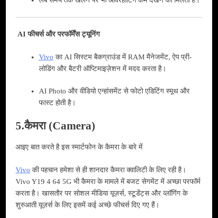
लंबे समय तक खेलने पर भी ओवरहीटिंग कम देखने को मिलती है।
AI फीचर्स और परफॉर्मेंस ट्यूनिंग
Vivo
का AI सिस्टम बैकग्राउंड में RAM मैनेजमेंट, ऐप प्री-
लोडिंग और बैटरी ऑप्टिमाइज़ेशन में मदद करता है।
AI Photo और वीडियो एन्हांसमेंट से फोटो एडिटिंग स्मूथ और
फास्ट होती है।
5.कैमरा (Camera)
आइए बात करते है इस स्मार्टफोन के कैमरा के बारे में
Vivo
की पहचान हमेशा से ही शानदार कैमरा क्वालिटी के लिए रही है।
Vivo Y19 4 64 5G भी कैमरा के मामले में बजट सेगमेंट में अच्छा परफॉर्म
करता है। खासतौर पर सोशल मीडिया यूज़र्स, स्टूडेंट्स और व्लॉगिंग के
शुरुआती यूज़र्स के लिए इसमें कई अच्छे फीचर्स दिए गए हैं।