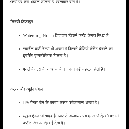
आंखों पर कम थकान डालता है, खासकर रात में।
डिस्प्ले डिजाइन
Waterdrop Notch डिज़ाइन जिसमें फ्रंट कैमरा स्थित है।
स्क्रीन बॉडी रेश्यो भी अच्छा है जिससे वीडियो कंटेंट देखने का
इमर्सिव एक्सपीरियंस मिलता है।
पतले बेज़ल्स के साथ स्क्रीन ज्यादा बड़ी महसूस होती है।
कलर और व्यूइंग एंगल
IPS पैनल होने के कारण कलर प्रोडक्शन अच्छा है।
व्यूइंग एंगल भी वाइड है, जिससे अलग-अलग एंगल से देखने पर भी
कंटेंट क्लियर दिखाई देता है।