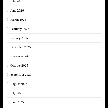
July 2026
June 2026
March 2026
February 2026
January 2026
December 2025
November 2025
October 2025
September 2025
August 2025
July 2025
June 2025