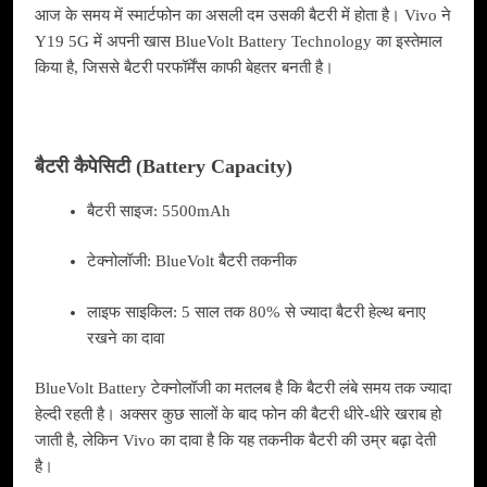
आज के समय में स्मार्टफोन का असली दम उसकी बैटरी में होता है। Vivo ने
Y19 5G में अपनी खास BlueVolt Battery Technology का इस्तेमाल
किया है, जिससे बैटरी परफॉर्मेंस काफी बेहतर बनती है।
बैटरी कैपेसिटी (Battery Capacity)
बैटरी साइज: 5500mAh
टेक्नोलॉजी: BlueVolt बैटरी तकनीक
लाइफ साइकिल: 5 साल तक 80% से ज्यादा बैटरी हेल्थ बनाए
रखने का दावा
BlueVolt Battery टेक्नोलॉजी का मतलब है कि बैटरी लंबे समय तक ज्यादा
हेल्दी रहती है। अक्सर कुछ सालों के बाद फोन की बैटरी धीरे-धीरे खराब हो
जाती है, लेकिन Vivo का दावा है कि यह तकनीक बैटरी की उम्र बढ़ा देती
है।