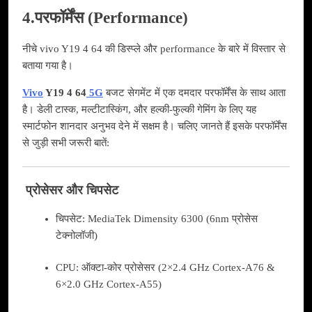
4.परफॉर्मेंस (Performance)
नीचे vivo Y19 4 64 की डिस्प्ले और performance के बारे में विस्तार से
बताया गया है।
Vivo
Y19 4 64
5G
बजट सेगमेंट में एक दमदार परफॉर्मेंस के साथ आता
है। डेली टास्क, मल्टीटास्किंग, और हल्की-फुल्की गेमिंग के लिए यह
स्मार्टफोन शानदार अनुभव देने में सक्षम है। चलिए जानते हैं इसके परफॉर्मेंस
से जुड़ी सभी जरूरी बातें:
प्रोसेसर और चिपसेट
चिपसेट: MediaTek Dimensity 6300 (6nm प्रोसेस
टेक्नोलॉजी)
CPU: ऑक्टा-कोर प्रोसेसर (2×2.4 GHz Cortex-A76 &
6×2.0 GHz Cortex-A55)