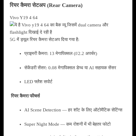
रियर कैमरा सेटअप (Rear Camera)
Vivo Y19 4 64
5G में ड्यूल रियर कैमरा सेटअप दिया गया है:
प्राइमरी कैमरा: 13 मेगापिक्सल (f/2.2 अपर्चर)
सेकेंडरी सेंसर: 0.08 मेगापिक्सल डेप्थ या AI सहायक सेंसर
LED फ्लैश सपोर्ट
रियर कैमरा फीचर्स
AI Scene Detection — हर शॉट के लिए ऑटोमैटिक सेटिंग्स
Super Night Mode — कम रोशनी में भी बेहतर फोटो