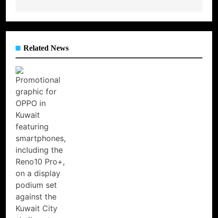
Related News