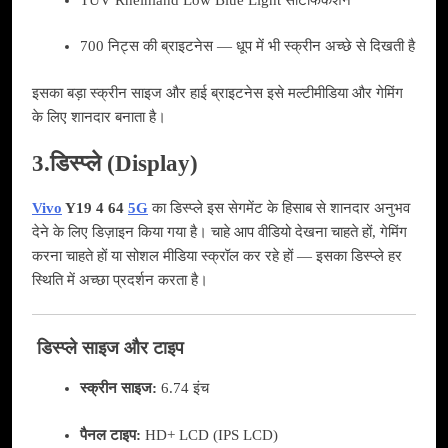
700 निट्स की ब्राइटनेस — धूप में भी स्क्रीन अच्छे से दिखती है
इसका बड़ा स्क्रीन साइज और हाई ब्राइटनेस इसे मल्टीमीडिया और गेमिंग
के लिए शानदार बनाता है।
3.डिस्प्ले (Display)
Vivo
Y19 4 64
5G
का डिस्प्ले इस सेगमेंट के हिसाब से शानदार अनुभव
देने के लिए डिज़ाइन किया गया है। चाहे आप वीडियो देखना चाहते हों, गेमिंग
करना चाहते हों या सोशल मीडिया स्क्रॉल कर रहे हों — इसका डिस्प्ले हर
स्थिति में अच्छा प्रदर्शन करता है।
डिस्प्ले साइज और टाइप
स्क्रीन साइज:
6.74 इंच
पैनल टाइप:
HD+ LCD (IPS LCD)