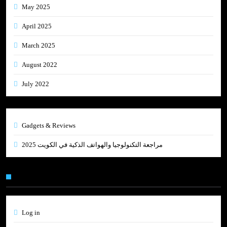
May 2025
April 2025
March 2025
August 2022
July 2022
Gadgets & Reviews
مراجعة التكنولوجيا والهواتف الذكية في الكويت 2025
Meta
Log in