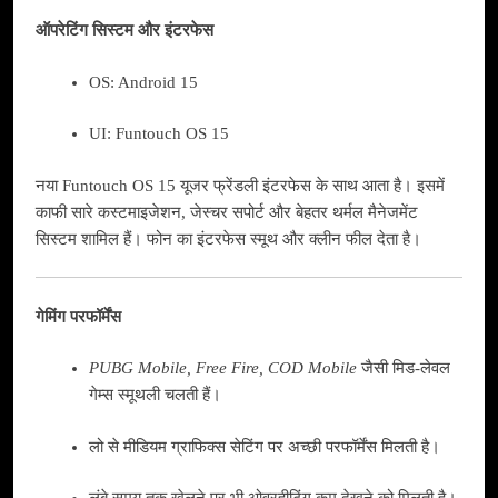
ऑपरेटिंग सिस्टम और इंटरफेस
OS: Android 15
UI: Funtouch OS 15
नया Funtouch OS 15 यूजर फ्रेंडली इंटरफेस के साथ आता है। इसमें
काफी सारे कस्टमाइजेशन, जेस्चर सपोर्ट और बेहतर थर्मल मैनेजमेंट
सिस्टम शामिल हैं। फोन का इंटरफेस स्मूथ और क्लीन फील देता है।
गेमिंग परफॉर्मेंस
PUBG Mobile, Free Fire, COD Mobile
जैसी मिड-लेवल
गेम्स स्मूथली चलती हैं।
लो से मीडियम ग्राफिक्स सेटिंग पर अच्छी परफॉर्मेंस मिलती है।