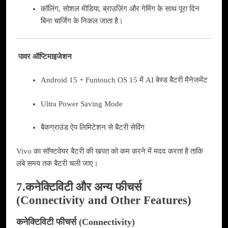
कॉलिंग, सोशल मीडिया, ब्राउज़िंग और गेमिंग के साथ पूरा दिन
बिना चार्जिंग के निकल जाता है।
पावर ऑप्टिमाइजेशन
Android 15 + Funtouch OS 15 में AI बेस्ड बैटरी मैनेजमेंट
Ultra Power Saving Mode
बैकग्राउंड ऐप लिमिटेशन से बैटरी सेविंग
Vivo का सॉफ्टवेयर बैटरी की खपत को कम करने में मदद करता है ताकि
लंबे समय तक बैटरी चली जाए।
7.कनेक्टिविटी और अन्य फीचर्स
(Connectivity and Other Features)
कनेक्टिविटी फीचर्स
(Connectivity)