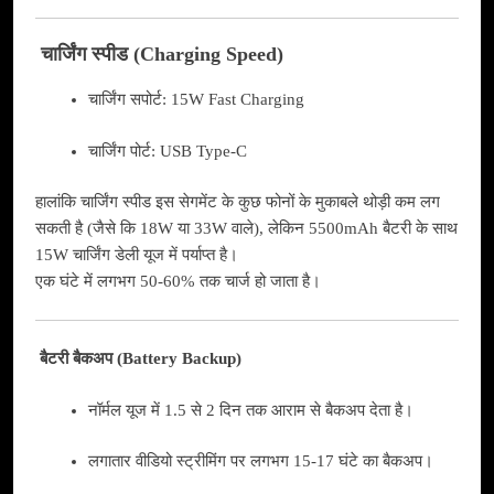
चार्जिंग स्पीड (Charging Speed)
चार्जिंग सपोर्ट: 15W Fast Charging
चार्जिंग पोर्ट: USB Type-C
हालांकि चार्जिंग स्पीड इस सेगमेंट के कुछ फोनों के मुकाबले थोड़ी कम लग
सकती है (जैसे कि 18W या 33W वाले), लेकिन 5500mAh बैटरी के साथ
15W चार्जिंग डेली यूज में पर्याप्त है।
एक घंटे में लगभग 50-60% तक चार्ज हो जाता है।
बैटरी बैकअप (Battery Backup)
नॉर्मल यूज में 1.5 से 2 दिन तक आराम से बैकअप देता है।
लगातार वीडियो स्ट्रीमिंग पर लगभग 15-17 घंटे का बैकअप।