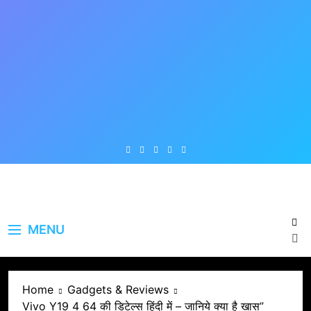
Skip
to
content
MENU
Home
Gadgets & Reviews
Vivo Y19 4 64 की डिटेल्स हिंदी में – जानिये क्या है खास”