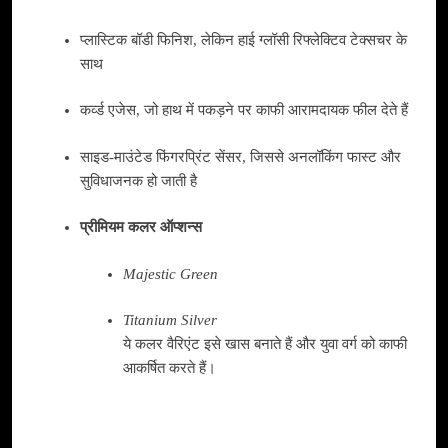
प्लास्टिक बॉडी फिनिश, लेकिन हाई ग्लॉसी रिफ्लेक्टिव टेक्सचर के
साथ
कर्व्ड एजेस, जो हाथ में पकड़ने पर काफी आरामदायक फील देते हैं
साइड-माउंटेड फिंगरप्रिंट सेंसर, जिससे अनलॉकिंग फास्ट और
सुविधाजनक हो जाती है
प्रीमियम कलर ऑप्शन्स
Majestic Green
Titanium Silver
ये कलर वैरिएंट इसे खास बनाते हैं और युवा वर्ग को काफी
आकर्षित करते हैं।