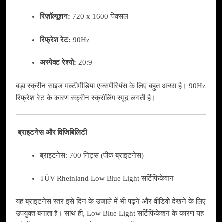
रिज़ॉल्यूशन:
720 x 1600 पिक्सल
रिफ्रेश रेट:
90Hz
अस्पेक्ट रेश्यो:
20:9
बड़ा स्क्रीन साइज मल्टीमीडिया एक्सपीरियंस के लिए बहुत अच्छा है। 90Hz
रिफ्रेश रेट के कारण स्क्रीन स्क्रॉलिंग स्मूद लगती है।
ब्राइटनेस और विजिबिलिटी
ब्राइटनेस: 700 निट्स (पीक ब्राइटनेस)
TÜV Rheinland Low Blue Light सर्टिफिकेशन
यह ब्राइटनेस स्तर इसे दिन के उजाले में भी पढ़ने और वीडियो देखने के लिए
उपयुक्त बनाता है। साथ ही, Low Blue Light सर्टिफिकेशन के कारण यह