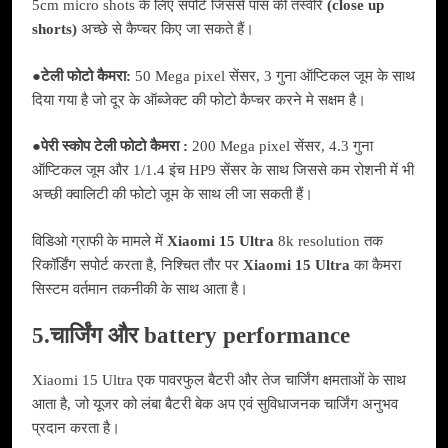
5cm micro shots के लिए सपोर्ट जिससे पास की तस्वीरे
(close up
shorts)
अच्छे से कैप्चर किए जा सकते हैं।
●टेली फोटो कैमरा:
50 Mega pixel सेंसर, 3 गुना ऑप्टिकल जूम के साथ
दिया गया है जो दूर के ऑब्जेक्ट की फोटो कैप्चर करने मे सक्षम है।
●पेरी स्कोप टेली फोटो कैमरा :
200 Mega pixel सेंसर, 4.3 गुना
ऑप्टिकल जूम और 1/1.4 इंच HP9 सेंसर के साथ जिससे कम रोशनी में भी
अच्छी क्वालिटी की फोटो जूम के साथ ली जा सकती हैं।
विडिओ ग्राफी के मामले में
Xiaomi 15 Ultra
8k resolution तक
रिकॉर्डिंग सपोर्ट करता है, निश्चित तौर पर
Xiaomi 15 Ultra
का कैमरा
सिस्टम वर्तमान तकनीकी के साथ आता है।
5.चार्जिंग और battery performance
Xiaomi 15 Ultra एक पावरफुल बैटरी और तेज चार्जिंग क्षमताओं के साथ
आता है, जो यूजर को लंबा बैटरी बेक अप एवं सुविधाजनक चार्जिंग अनुभव
प्रदान करता है।