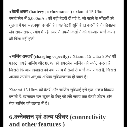
●
बैटरी क्षमता (battery performance ) :
xiaomi 15 Ultra
स्मार्टफोन में 6,000mAh की बड़ी बैटरी दी गई है, जो पहले के मॉडलों की
तुलना में एक महत्वपूर्ण उन्नति है। यह बैटरी सुनिश्चित करती है कि डिवाइस
लंबे समय तक उपयोग में रहे, जिससे उपयोगकर्ताओं को बार-बार चार्ज करने
की चिंता नहीं होती।
●
चार्जिंग क्षमताएँ (charging cepecity) :
Xiaomi 15 Ultra 90W की
फास्ट वायर्ड चार्जिंग और 80W की वायरलेस चार्जिंग को सपोर्ट करता है।
जिससे कि आप डिवाइस को कम समय में तेजी से चार्ज कर सकते हैं, जिससे
आपका उपयोग अनुभव अधिक सुविधाजनक हो जाता है।
Xiaomi 15 Ultra की बैटरी और चार्जिंग सुविधाएँ इसे एक अच्छा विकल्प
बनाती हैं, खासकर उन यूजर के लिए जो लंबे समय तक बैटरी जीवन और
तेज चार्जिंग की तलाश में हैं।
6.कनेक्शन एवं अन्य फीचर (connectivity
and other features )