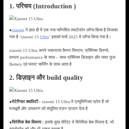
1. परिचय (Introduction )
●
xiaomi
ने हाल ही में एक नया फ्लैगशिप स्मार्टफोन लॉन्च किया है जिसका
नाम है ‘xiaomi 15
Ultra
‘ इसको मार्च 2025 मे लॉन्च किया गया है।
xiaomi 15 Ultra अपने जबरदस्त कैमरा सिस्टम, प्रीमियम डिस्प्ले,
दमदार performance के साथ – साथ प्रीमियम डिज़ाइन और पावर फुल
Bettery एवं फास्ट चार्जिंग के साथ आता है
2. डिज़ाइन और build quality
●
मेटेरियल क्वालिटी :
xiaomi 15 Ultra मे एल्युमिनियम फ्रेम हैं जो
मजबूती और उपकरण को संतुलित वज़न प्रदान देता है
●
सिरेमिक बेक विकल्प :
इसके कुछ वेरिएंट मे सिरेमिक बेक मिलता है, जो
स्मार्टफोन को और भी अच्छा बनाता है