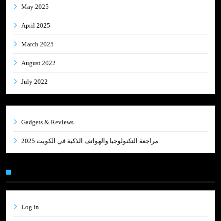
May 2025
April 2025
March 2025
August 2022
July 2022
Gadgets & Reviews
مراجعة التكنولوجيا والهواتف الذكية في الكويت 2025
Meta
Log in