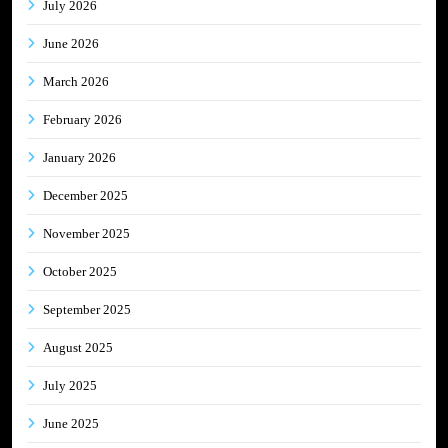
July 2026
June 2026
March 2026
February 2026
January 2026
December 2025
November 2025
October 2025
September 2025
August 2025
July 2025
June 2025