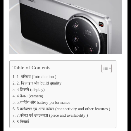
Table of Contents
1. परिचय (Introduction )
2. डिज़ाइन और build quality
3.डिस्प्ले (display)
4.कैमरा (cemera)
5.चार्जिंग और battery performance
6.कनेक्शन एवं अन्य फीचर (connectivity and other features )
7.कीमत एवं उपलब्धता (price and availability )
8.निष्कर्ष