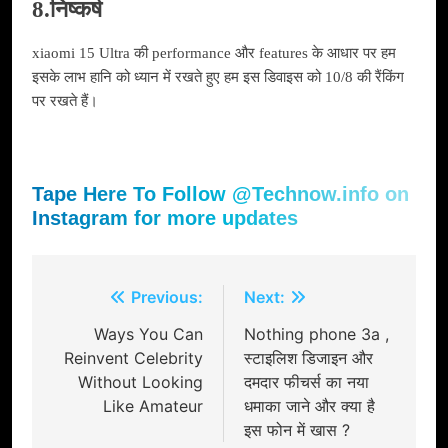
8.निष्कर्ष
xiaomi 15 Ultra की performance और features के आधार पर हम
इसके लाभ हानि को ध्यान में रखते हुए हम इस डिवाइस को 10/8 की रैंकिंग
पर रखते हैं।
Tape Here To Follow @Technow.info on
Instagram for more updates
Post
Previous:
Next:
navigation
Ways You Can
Nothing phone 3a ,
Reinvent Celebrity
स्टाइलिश डिजाइन और
Without Looking
दमदार फीचर्स का नया
Like Amateur
धमाका जाने और क्या है
इस फोन में खास ?