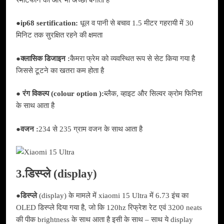
●
ip68 sertification:
धूल व पानी से बचाव 1.5 मीटर गहरायी में 30
मिनिट तक सुरक्षित रहने की क्षमता
●
क्लासिक डिजाइन :
कैमरा फ्रेम को व्यवस्थित रूप से सेट किया गया है
जिससे टूटने का खतरा कम होता है
● रंग विकल्प (colour option ):
ब्लैक, व्हाइट और सिल्वर क्रोम फिनिश
के साथ आता है
●
वजन :
234 से 235 ग्राम वजन के साथ आता है
3.डिस्प्ले (display)
●डिस्प्ले
(display) के मामले में xiaomi 15 Ultra में 6.73 इंच का
OLED डिस्प्ले दिया गया है, जो कि 120hz रिफ्रेश रेट एवं 3200 neats
की पीक brightness के साथ आता है इसी के साथ – साथ ये display