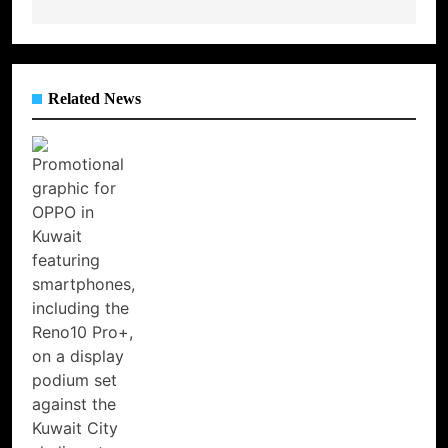
Related News