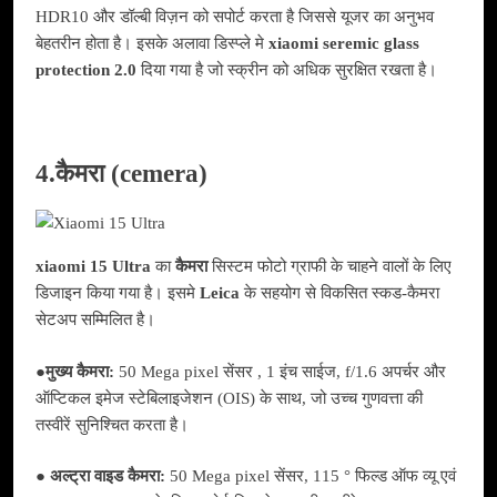
HDR10 और डॉल्बी विज़न को सपोर्ट करता है जिससे यूजर का अनुभव
बेहतरीन होता है। इसके अलावा डिस्प्ले मे
xiaomi seremic glass
protection 2.0
दिया गया है जो स्क्रीन को अधिक सुरक्षित रखता है।
4.कैमरा (cemera)
xiaomi 15 Ultra
का
कैमरा
सिस्टम फोटो ग्राफी के चाहने वालों के लिए
डिजाइन किया गया है। इसमे
Leica
के सहयोग से विकसित स्कड-कैमरा
सेटअप सम्मिलित है।
●मुख्य
कैमरा:
50 Mega pixel सेंसर , 1 इंच साईज, f/1.6 अपर्चर और
ऑप्टिकल इमेज स्टेबिलाइजेशन (OIS) के साथ, जो उच्च गुणवत्ता की
तस्वीरें सुनिश्चित करता है।
● अल्ट्रा वाइड
कैमरा:
50 Mega pixel सेंसर, 115 ° फिल्ड ऑफ व्यू एवं