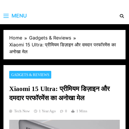
MENU
Home
Gadgets & Reviews
Xiaomi 15 Ultra: प्रीमियम डिज़ाइन और दमदार परफॉरमेंस का
अनोखा मेल
GADGETS & REVIEWS
Xiaomi 15 Ultra: प्रीमियम डिज़ाइन और
दमदार परफॉरमेंस का अनोखा मेल
Tech Now
1 Year Ago
0
1 Mins