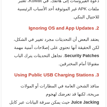
دعوة الفيروسات إلى هاتفك. في Kuwait، تعتبر
ملفات APK غير الموثوقة أحد الأسباب الرئيسية
للاحتيال البنكي.
2. Ignoring OS and App Updates
يعتقد البعض أن التحديثات مجرد تغيير في الشكل،
لكن الحقيقة أنها تحتوي على إصلاحات أمنية مهمة
Security Patches
. تجاهل التحديثات يترك الباب
مفتوحًا أمام المخترقين.
3. Using Public USB Charging Stations
منافذ الشحن العامة في المطارات أو المولات
مريحة، لكنها قد تعرضك لهجوم
Juice Jacking
حيث يمكن سرقة البيانات عبر كابل