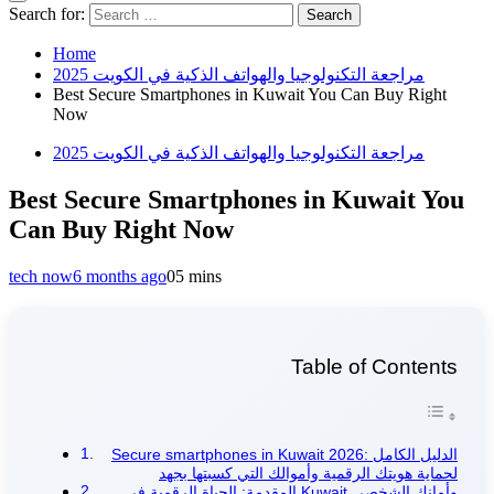
Search for:
Home
مراجعة التكنولوجيا والهواتف الذكية في الكويت 2025
Best Secure Smartphones in Kuwait You Can Buy Right
Now
مراجعة التكنولوجيا والهواتف الذكية في الكويت 2025
Best Secure Smartphones in Kuwait You
Can Buy Right Now
tech now
6 months ago
0
5 mins
Table of Contents
Secure smartphones in Kuwait 2026: الدليل الكامل
لحماية هويتك الرقمية وأموالك التي كسبتها بجهد
المقدمة: الحياة الرقمية في Kuwait وأمانك الشخصي