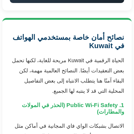
نصائح أمان خاصة بمستخدمي الهواتف
في Kuwait
الحياة الرقمية في Kuwait مريحة للغاية، لكنها تحمل
بعض التعقيدات أيضًا. النصائح العالمية مهمة، لكن
البقاء آمنًا هنا يتطلب الانتباه إلى بعض التفاصيل
المحلية التي قد لا ينتبه لها الجميع.
1. Public Wi-Fi Safety (الحذر في المولات
والمطارات)
الاتصال بشبكات الواي فاي المجانية في أماكن مثل