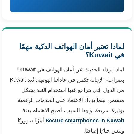
لماذا تعتبر أمان الهواتف الذكية مهمًا
في Kuwait؟
لماذا يزداد الحديث عن أمان الهواتف في Kuwait؟
بصراحة، الإجابة تكمن في عاداتنا اليومية. تُعد Kuwait
من الدول التي يتراجع فيها استخدام النقد بشكل
مستمر، بينما يزداد الاعتماد على الخدمات الرقمية
بوتيرة سريعة. ولهذا السبب، أصبح الاهتمام بفئة
Secure smartphones in Kuwait
أمرًا ضروريًا
وليس خيارًا إضافيًا.