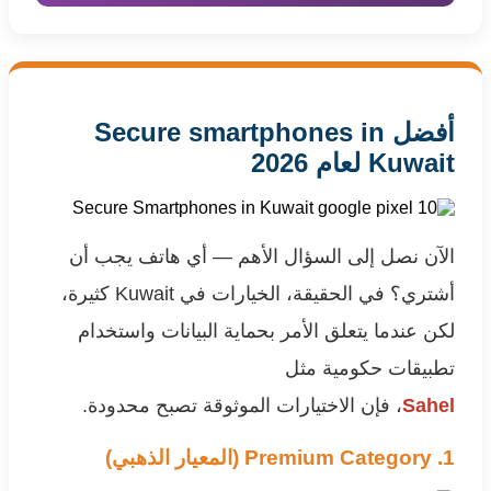
أفضل Secure smartphones in
Kuwait لعام 2026
الآن نصل إلى السؤال الأهم — أي هاتف يجب أن
أشتري؟ في الحقيقة، الخيارات في Kuwait كثيرة،
لكن عندما يتعلق الأمر بحماية البيانات واستخدام
تطبيقات حكومية مثل
Sahel
، فإن الاختيارات الموثوقة تصبح محدودة.
1. Premium Category (المعيار الذهبي)