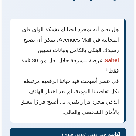
هل تعلم أنه بمجرد اتصالك بشبكة الواي فاي
المجانية في Avenues Mall، يمكن أن يصبح
رصيدك البنكي بالكامل وبيانات تطبيق
Sahel
عرضة للسرقة خلال أقل من 30 ثانية
فقط؟
في عصر أصبحت فيه حياتنا الرقمية مرتبطة
بكل تفاصيلنا اليومية، لم يعد اختيار الهاتف
الذكي مجرد قرار تقني، بل أصبح قرارًا يتعلق
بالأمان الشخصي والمالي.
الكاتب:
خبير تقني (مدون هندي)