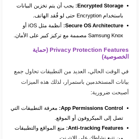
Encrypted Storage:
يجب أن يتم تخزين البيانات
باستخدام Encryption حتى لو فُقد الهاتف.
Secure OS Architecture:
أنظمة مثل iOS أو
Samsung Knox مصممة مع تركيز كبير على الأمان.
Privacy Protection Features (حماية
الخصوصية)
في الوقت الحالي، العديد من التطبيقات تحاول جمع
بيانات المستخدمين باستمرار، لذلك هذه الميزات
أصبحت ضرورية:
App Permissions Control:
معرفة التطبيقات التي
تصل إلى الميكروفون أو الموقع.
Anti-tracking Features:
منع المواقع والتطبيقات
من تتبع نشاطك على الإنترنت.