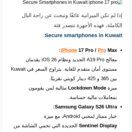
إذا لم تكن الميزانية عائقًا وتبحث عن راحة البال
الكاملة، فهذه الأجهزة تتصدر فئة
:
Secure smartphones in Kuwait
iPhone
17 Pro /
Pro
Max:
معالج A19 Pro الجديد ونظام iOS 26 يقدمان
مستوى أمان متقدم للغاية. يتراوح السعر في Kuwait
بين 365 و 425 دينار كويتي تقريبًا.
ميزة
Lockdown Mode
مثالية لمن يقومون
بمعاملات مالية حساسة.
Samsung Galaxy S26 Ultra:
خيار ممتاز لمحبي Android، مع ميزة
Sentinel Display
الجديدة التي تحمي الشاشة من