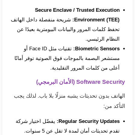
Secure Enclave / Trusted Execution
Environment (TEE):
شريحة منفصلة داخل الهاتف
تحفظ كلمات المرور والبيانات البيومترية بعيدًا عن
النظام الرئيسي.
Biometric Sensors:
تقنيات مثل Face ID أو
مستشعر البصمة بالموجات فوق الصوتية توفر أمانًا
أعلى من كلمات المرور التقليدية.
Software Security (الأمان البرمجي)
الهاتف بدون تحديثات يشبه منزلًا بلا باب. لذلك يجب
التأكد من:
Regular Security Updates:
يفضّل اختيار شركة
تقدم تحديثات أمان لمدة لا تقل عن 5 سنوات.