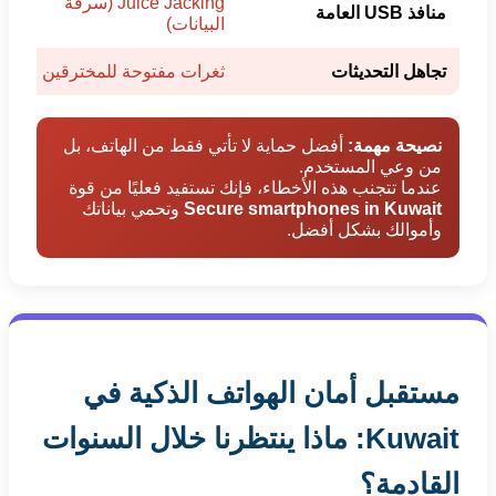
Juice Jacking (سرقة
منافذ USB العامة
البيانات)
تجاهل التحديثات
ثغرات مفتوحة للمخترقين
نصيحة مهمة:
أفضل حماية لا تأتي فقط من الهاتف، بل
من وعي المستخدم.
عندما تتجنب هذه الأخطاء، فإنك تستفيد فعليًا من قوة
Secure smartphones in Kuwait
وتحمي بياناتك
وأموالك بشكل أفضل.
مستقبل أمان الهواتف الذكية في
Kuwait: ماذا ينتظرنا خلال السنوات
القادمة؟