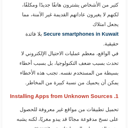
كثير من الأشخاص يشترون هاتفًا جديدًا ومكلفًا،
لكنهم لا يغيرون عاداتهم القديمة غير الآمنة، مما
يجعل امتلاك
Secure smartphones in Kuwait
بلا فائدة
حقيقية.
في الواقع، معظم عمليات الاحتيال الإلكتروني لا
تحدث بسبب ضعف التكنولوجيا، بل بسبب أخطاء
بسيطة من المستخدم نفسه. تجنب هذه الأخطاء
يمكن أن يحميك من نسبة كبيرة من المخاطر.
1. Installing Apps from Unknown Sources
تحميل تطبيقات من مواقع غير معروفة للحصول
على نسخ مدفوعة مجانًا قد يبدو مغريًا، لكنه يشبه