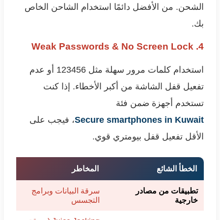
الشحن. من الأفضل دائمًا استخدام الشاحن الخاص
بك.
4. Weak Passwords & No Screen Lock
استخدام كلمات مرور سهلة مثل 123456 أو عدم
تفعيل قفل الشاشة من أكبر الأخطاء. إذا كنت
تستخدم أجهزة ضمن فئة
Secure smartphones in Kuwait
، فيجب على
الأقل تفعيل قفل بيومتري قوي.
الخطأ الشائع
المخاطر
تطبيقات من مصادر
سرقة البيانات وبرامج
خارجية
التجسس