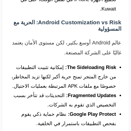
Kuwait.
Android Customization vs Risk: الحرية مع
المسؤولية
عالم Android أوسع بكثير، لكن مستوى الأمان يعتمد
غالبًا على الشركة المصنعة.
The Sideloading Risk:
إمكانية تثبيت التطبيقات
من خارج المتجر تمنح حرية أكبر لكنها تزيد المخاطر،
خصوصًا مع ملفات APK المرتبطة بعمليات الاحتيال.
Fragmented Updates:
التحديثات قد تتأخر بسبب
التخصيص الذي تقوم به الشركات.
Google Play Protect:
نظام حماية ذكي يقوم
بفحص التطبيقات باستمرار في الخلفية.