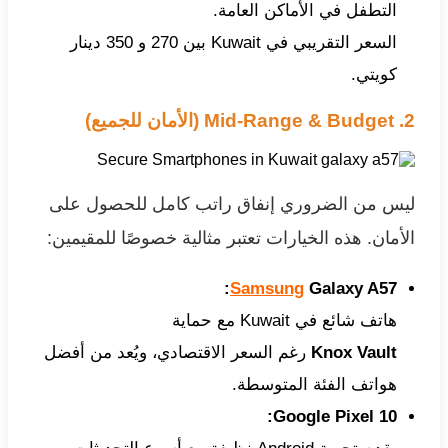
التطفل في الأماكن العامة.
السعر التقريبي في Kuwait بين 270 و 350 دينار
كويتي.
2. Mid-Range & Budget (الأمان للجميع)
ليس من الضروري إنفاق راتب كامل للحصول على
الأمان. هذه الخيارات تعتبر مثالية خصوصًا للمقيمين:
Samsung
Galaxy A57:
هاتف شائع في Kuwait مع حماية
Knox Vault
رغم السعر الاقتصادي، ويُعد من أفضل
هواتف الفئة المتوسطة.
Google Pixel 10: