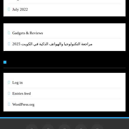
July 2022
Gadgets & Reviews
مراجعة التكنولوجيا والهواتف الذكية في الكويت 2025
Meta
Log in
Entries feed
WordPress.org