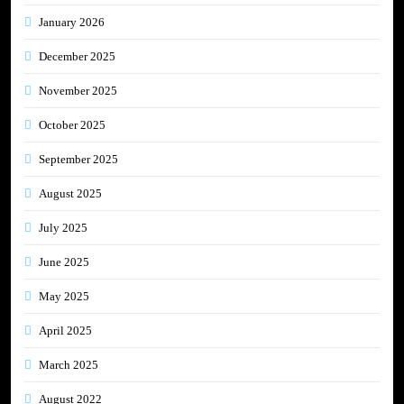
January 2026
December 2025
November 2025
October 2025
September 2025
August 2025
July 2025
June 2025
May 2025
April 2025
March 2025
August 2022