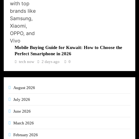
Mobile Buying Guide for Kuwait: How to Choose the
Perfect Smartphone in 2026
tech now
2 days ago
0
August 2026
July 2026
June 2026
March 2026
February 2026