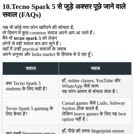
10.Tecno Spark 5 से जुड़े अक्सर पूछे जाने वाले
सवाल (FAQs)
जब भी कोई नया फोन खरीदने की सोचता है,
तो दिमाग में कुछ common सवाल अपने आप आ जाते हैं।
मैंने भी
tecno spark 5
को लेकर
लोगों से वही सवाल बार-बार सुने हैं।
यहाँ मैं उन्हीं practical सवालों के जवाब
अपने अनुभव और India market के हिसाब से दे रहा हूँ।
सवाल
जवाब
हाँ, online classes, YouTube और
क्या Tecno Spark 5
WhatsApp जैसे काम
students के लिए सही है?
यह फोन आराम से संभाल लेता है।
Casual games जैसे Ludo, Subway
Tecno Spark 5 gaming के
Surfers ठीक चलते हैं,
लिए कैसा है?
लेकिन heavy games के लिए यह best
option नहीं है।
हाँ, पीछे की तरफ fingerprint sensor
क्या इसमें fingerprint sensor