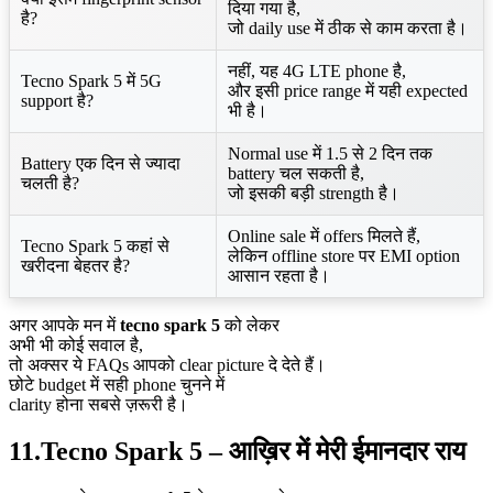
दिया गया है,
है?
जो daily use में ठीक से काम करता है।
नहीं, यह 4G LTE phone है,
Tecno Spark 5 में 5G
और इसी price range में यही expected
support है?
भी है।
Normal use में 1.5 से 2 दिन तक
Battery एक दिन से ज्यादा
battery चल सकती है,
चलती है?
जो इसकी बड़ी strength है।
Online sale में offers मिलते हैं,
Tecno Spark 5 कहां से
लेकिन offline store पर EMI option
खरीदना बेहतर है?
आसान रहता है।
अगर आपके मन में
tecno spark 5
को लेकर
अभी भी कोई सवाल है,
तो अक्सर ये FAQs आपको clear picture दे देते हैं।
छोटे budget में सही phone चुनने में
clarity होना सबसे ज़रूरी है।
11.Tecno Spark 5 – आख़िर में मेरी ईमानदार राय