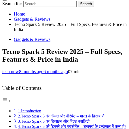
Search for:
Home
Gadgets & Reviews
Tecno Spark 5 Review 2025 – Full Specs, Features & Price in
India
Gadgets & Reviews
Tecno Spark 5 Review 2025 – Full Specs,
Features & Price in India
tech now
8 months ago
6 months ago
0
7 mins
Table of Contents
1.Introduction
2.Tecno Spark 5 की कीमत और वेरियंट – भारत के हिसाब से
3.Tecno Spark 5 का डिजाइन और बिल्ड क्वालिटी
4.Tecno Spark 5 की डिस्प्ले और परफॉर्मेंस – रोज़मर्रा के इस्तेमाल में कैसा है?