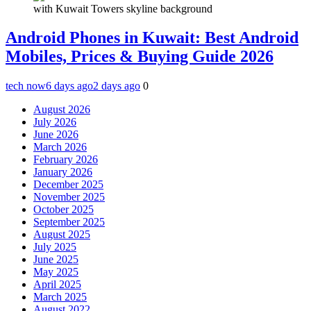
Android Phones in Kuwait: Best Android
Mobiles, Prices & Buying Guide 2026
tech now
6 days ago
2 days ago
0
August 2026
July 2026
June 2026
March 2026
February 2026
January 2026
December 2025
November 2025
October 2025
September 2025
August 2025
July 2025
June 2025
May 2025
April 2025
March 2025
August 2022