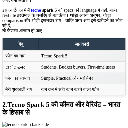
जगह बना लेता है।
इस आर्टिकल में मैं
tecno
spark 5
को specs की language में नहीं, बल्कि
real-life इस्तेमाल के नजरिए से बताऊँगा। थोड़ा अपना अनुभव, थोड़ा
comparison और थोड़ी ईमानदार राय। ताकि अगर आप इसे खरीदने का सोच
रहे हैं,
तो फैसला आसान हो जाए।
बिंदु
जानकारी
फोन का नाम
Tecno Spark 5
टारगेट यूज़र
Students, Budget buyers, First-time users
फोन का स्वभाव
Simple, Practical और भरोसेमंद
मेरी शुरुआती राय
कम दाम में सही काम करने वाला फोन
2.Tecno Spark 5 की कीमत और वेरियंट – भारत
के हिसाब से