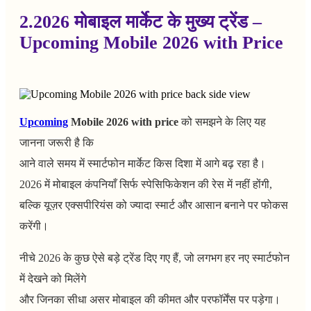
2.2026 मोबाइल मार्केट के मुख्य ट्रेंड –
Upcoming Mobile 2026 with Price
Upcoming
Mobile 2026 with price
को समझने के लिए यह
जानना जरूरी है कि
आने वाले समय में स्मार्टफोन मार्केट किस दिशा में आगे बढ़ रहा है।
2026 में मोबाइल कंपनियाँ सिर्फ स्पेसिफिकेशन की रेस में नहीं होंगी,
बल्कि यूज़र एक्सपीरियंस को ज्यादा स्मार्ट और आसान बनाने पर फोकस
करेंगी।
नीचे 2026 के कुछ ऐसे बड़े ट्रेंड दिए गए हैं, जो लगभग हर नए स्मार्टफोन
में देखने को मिलेंगे
और जिनका सीधा असर मोबाइल की कीमत और परफॉर्मेंस पर पड़ेगा।