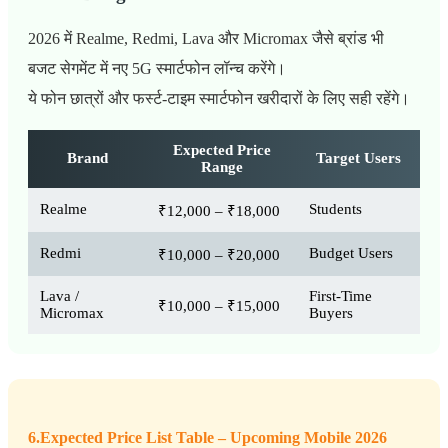
2026 में Realme, Redmi, Lava और Micromax जैसे ब्रांड भी
बजट सेगमेंट में नए 5G स्मार्टफोन लॉन्च करेंगे।
ये फोन छात्रों और फर्स्ट-टाइम स्मार्टफोन खरीदारों के लिए सही रहेंगे।
Expected Price
Brand
Target Users
Range
Realme
Students
₹12,000 – ₹18,000
Redmi
Budget Users
₹10,000 – ₹20,000
Lava /
First-Time
₹10,000 – ₹15,000
Micromax
Buyers
6.Expected Price List Table – Upcoming Mobile 2026