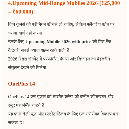
4.Upcoming Mid-Range Mobiles 2026 (₹25,000
– ₹60,000)
जिन यूज़र्स को प्रीमियम फीचर्स तो चाहिए, लेकिन फ्लैगशिप फोन पर
ज्यादा खर्च नहीं करना,
उनके लिए
Upcoming Mobile 2026 with price
की मिड-रेंज
कैटेगरी सबसे ज्यादा अहम रहने वाली है।
2026 में इस सेगमेंट में परफॉर्मेंस, कैमरा और डिजाइन का बेहतरीन
संतुलन देखने को मिलेगा।
OnePlus 14
OnePlus 14 उन यूज़र्स को टारगेट करेगा जो क्लीन सॉफ्टवेयर और
स्मूद परफॉर्मेंस चाहते हैं।
यह फोन डेली यूज़ और मल्टीटास्किंग के लिए एक भरोसेमंद विकल्प बन
सकता है।