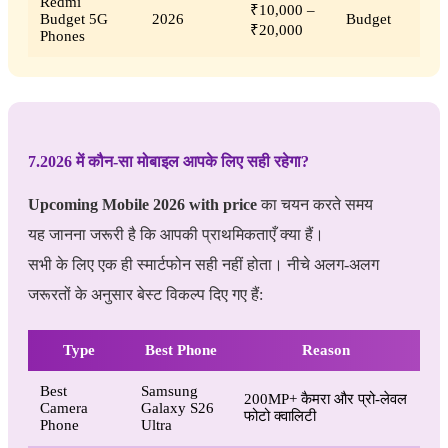
Redmi
₹10,000 –
Budget 5G
2026
Budget
₹20,000
Phones
7.2026 में कौन-सा मोबाइल आपके लिए सही रहेगा?
Upcoming Mobile 2026 with price
का चयन करते समय
यह जानना जरूरी है कि आपकी प्राथमिकताएँ क्या हैं।
सभी के लिए एक ही स्मार्टफोन सही नहीं होता। नीचे अलग-अलग
जरूरतों के अनुसार बेस्ट विकल्प दिए गए हैं:
Type
Best Phone
Reason
Best
Samsung
200MP+ कैमरा और प्रो-लेवल
Camera
Galaxy S26
फोटो क्वालिटी
Phone
Ultra