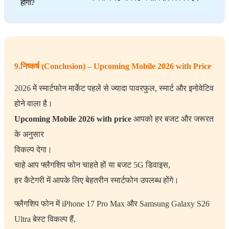
होगा?
9.निष्कर्ष (Conclusion) – Upcoming Mobile 2026 with Price
2026 में स्मार्टफोन मार्केट पहले से ज्यादा पावरफुल, स्मार्ट और इनोवेटिव
होने वाला है।
Upcoming Mobile 2026 with price
आपको हर बजट और जरूरत
के अनुसार
विकल्प देगा।
चाहे आप फ्लैगशिप फोन चाहते हों या बजट 5G डिवाइस,
हर कैटेगरी में आपके लिए बेहतरीन स्मार्टफोन उपलब्ध होंगे।
फ्लैगशिप फोन में iPhone 17 Pro Max और Samsung Galaxy S26
Ultra बेस्ट विकल्प हैं,