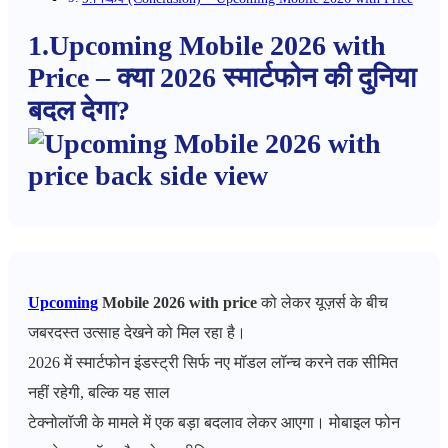
1.Upcoming Mobile 2026 with
Price – क्या 2026 स्मार्टफोन की दुनिया
बदल देगा?
Upcoming
Mobile 2026 with price
को लेकर यूज़र्स के बीच
जबरदस्त उत्साह देखने को मिल रहा है।
2026 में स्मार्टफोन इंडस्ट्री सिर्फ नए मॉडल लॉन्च करने तक सीमित
नहीं रहेगी, बल्कि यह साल
टेक्नोलॉजी के मामले में एक बड़ा बदलाव लेकर आएगा। मोबाइल फोन