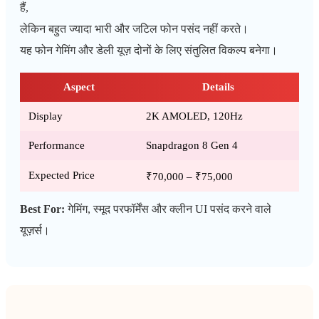
हैं,
लेकिन बहुत ज्यादा भारी और जटिल फोन पसंद नहीं करते।
यह फोन गेमिंग और डेली यूज़ दोनों के लिए संतुलित विकल्प बनेगा।
Aspect
Details
Display
2K AMOLED, 120Hz
Performance
Snapdragon 8 Gen 4
Expected Price
₹70,000 – ₹75,000
Best For:
गेमिंग, स्मूद परफॉर्मेंस और क्लीन UI पसंद करने वाले
यूज़र्स।