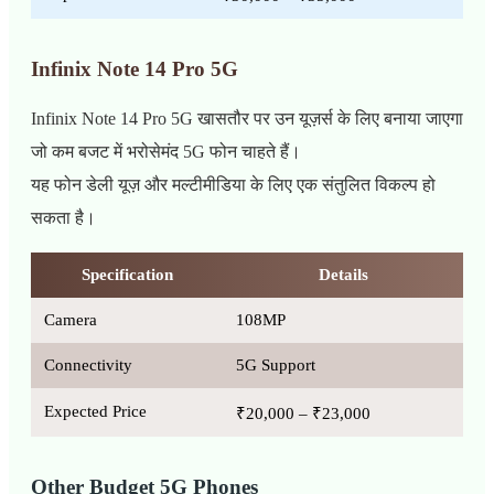
Infinix Note 14 Pro 5G
Infinix Note 14 Pro 5G खासतौर पर उन यूज़र्स के लिए बनाया जाएगा
जो कम बजट में भरोसेमंद 5G फोन चाहते हैं।
यह फोन डेली यूज़ और मल्टीमीडिया के लिए एक संतुलित विकल्प हो
सकता है।
Specification
Details
Camera
108MP
Connectivity
5G Support
Expected Price
₹20,000 – ₹23,000
Other Budget 5G Phones