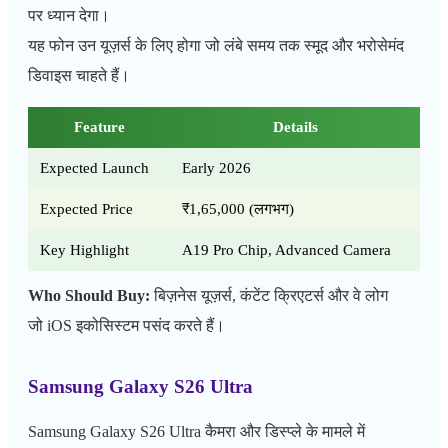
पर ध्यान देगा।
यह फोन उन यूज़र्स के लिए होगा जो लंबे समय तक स्मूद और भरोसेमंद
डिवाइस चाहते हैं।
Feature
Details
Expected Launch
Early 2026
Expected Price
₹1,65,000 (लगभग)
Key Highlight
A19 Pro Chip, Advanced Camera
Who Should Buy:
बिज़नेस यूज़र्स, कंटेंट क्रिएटर्स और वे लोग
जो iOS इकोसिस्टम पसंद करते हैं।
Samsung Galaxy S26 Ultra
Samsung Galaxy S26 Ultra कैमरा और डिस्प्ले के मामले में