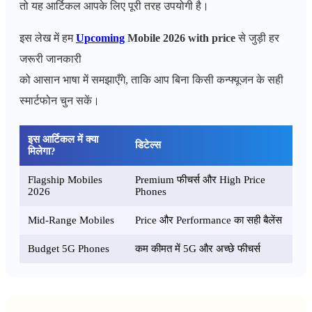
तो यह आर्टिकल आपके लिए पूरी तरह उपयोगी है।
इस लेख में हम
Upcoming
Mobile 2026 with price
से जुड़ी हर
जरूरी जानकारी
को आसान भाषा में समझाएँगे, ताकि आप बिना किसी कन्फ्यूजन के सही
स्मार्टफोन चुन सकें।
इस आर्टिकल में क्या
डिटेल्स
मिलेगा?
Flagship Mobiles
Premium फीचर्स और High Price
2026
Phones
Mid-Range Mobiles
Price और Performance का सही बैलेंस
Budget 5G Phones
कम कीमत में 5G और अच्छे फीचर्स