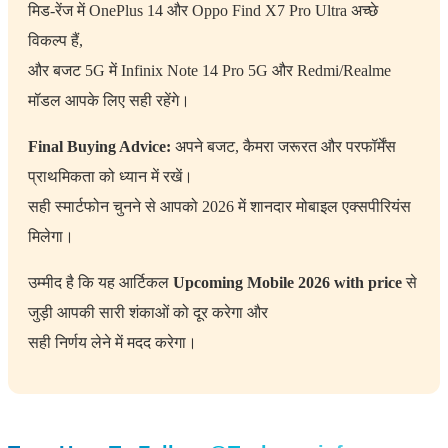
मिड-रेंज में OnePlus 14 और Oppo Find X7 Pro Ultra अच्छे
विकल्प हैं,
और बजट 5G में Infinix Note 14 Pro 5G और Redmi/Realme
मॉडल आपके लिए सही रहेंगे।
Final Buying Advice:
अपने बजट, कैमरा जरूरत और परफॉर्मेंस
प्राथमिकता को ध्यान में रखें।
सही स्मार्टफोन चुनने से आपको 2026 में शानदार मोबाइल एक्सपीरियंस
मिलेगा।
उम्मीद है कि यह आर्टिकल
Upcoming Mobile 2026 with price
से
जुड़ी आपकी सारी शंकाओं को दूर करेगा और
सही निर्णय लेने में मदद करेगा।