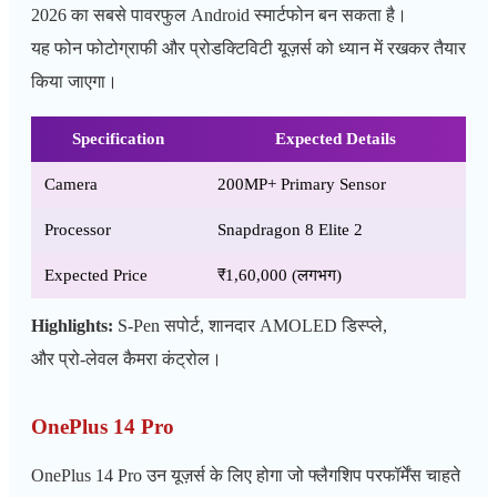
2026 का सबसे पावरफुल Android स्मार्टफोन बन सकता है।
यह फोन फोटोग्राफी और प्रोडक्टिविटी यूज़र्स को ध्यान में रखकर तैयार
किया जाएगा।
Specification
Expected Details
Camera
200MP+ Primary Sensor
Processor
Snapdragon 8 Elite 2
Expected Price
₹1,60,000 (लगभग)
Highlights:
S-Pen सपोर्ट, शानदार AMOLED डिस्प्ले,
और प्रो-लेवल कैमरा कंट्रोल।
OnePlus 14 Pro
OnePlus 14 Pro उन यूज़र्स के लिए होगा जो फ्लैगशिप परफॉर्मेंस चाहते