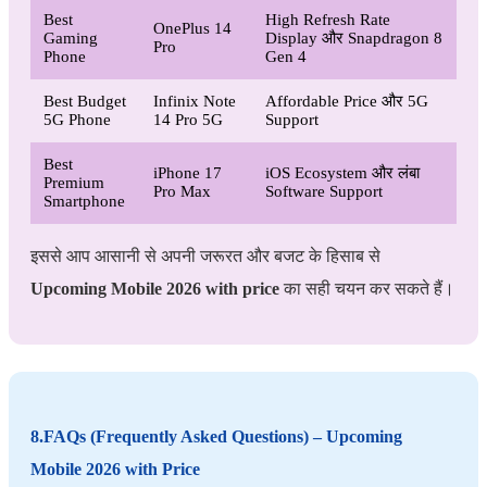
Best
High Refresh Rate
OnePlus 14
Gaming
Display और Snapdragon 8
Pro
Phone
Gen 4
Best Budget
Infinix Note
Affordable Price और 5G
5G Phone
14 Pro 5G
Support
Best
iPhone 17
iOS Ecosystem और लंबा
Premium
Pro Max
Software Support
Smartphone
इससे आप आसानी से अपनी जरूरत और बजट के हिसाब से
Upcoming Mobile 2026 with price
का सही चयन कर सकते हैं।
8.FAQs (Frequently Asked Questions) – Upcoming
Mobile 2026 with Price