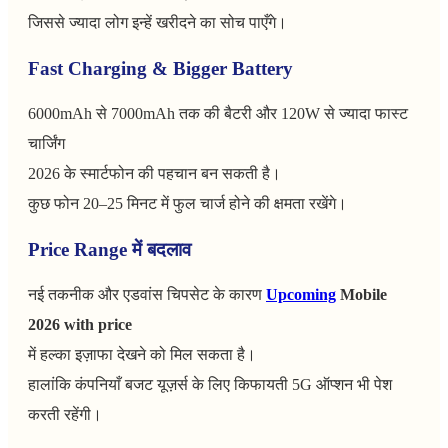
जिससे ज्यादा लोग इन्हें खरीदने का सोच पाएँगे।
Fast Charging & Bigger Battery
6000mAh से 7000mAh तक की बैटरी और 120W से ज्यादा फास्ट
चार्जिंग
2026 के स्मार्टफोन की पहचान बन सकती है।
कुछ फोन 20–25 मिनट में फुल चार्ज होने की क्षमता रखेंगे।
Price Range में बदलाव
नई तकनीक और एडवांस चिपसेट के कारण
Upcoming
Mobile
2026 with price
में हल्का इज़ाफा देखने को मिल सकता है।
हालांकि कंपनियाँ बजट यूज़र्स के लिए किफायती 5G ऑप्शन भी पेश
करती रहेंगी।