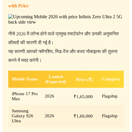
with Price
नीचे 2026 में लॉन्च होने वाले प्रमुख स्मार्टफोन और उनकी अनुमानित
कीमतों की सारणी दी गई है।
यह सारणी आपको फ्लैगशिप, मिड-रेंज और बजट मोबाइल्स की तुलना
करने में मदद करेगी।
Launch
Mobile Name
Category
Price (₹)
(Expected)
iPhone 17 Pro
2026
Flagship
₹1,65,000
Max
Samsung
Galaxy S26
2026
Flagship
₹1,60,000
Ultra