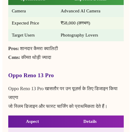
Camera
Advanced AI Camera
Expected Price
₹58,000 (लगभग)
Target Users
Photography Lovers
Pros:
शानदार कैमरा क्वालिटी
Cons:
कीमत थोड़ी ज्यादा
Oppo Reno 13 Pro
Oppo Reno 13 Pro खासतौर पर उन यूज़र्स के लिए डिजाइन किया
जाएगा
जो स्लिम डिजाइन और फास्ट चार्जिंग को प्राथमिकता देते हैं।
Aspect
Details