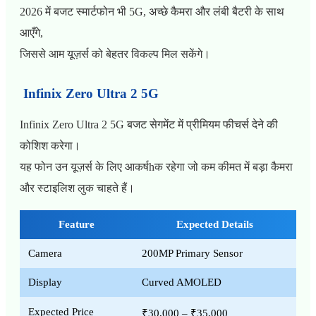
2026 में बजट स्मार्टफोन भी 5G, अच्छे कैमरा और लंबी बैटरी के साथ
आएँगे,
जिससे आम यूज़र्स को बेहतर विकल्प मिल सकेंगे।
Infinix Zero Ultra 2 5G
Infinix Zero Ultra 2 5G बजट सेगमेंट में प्रीमियम फीचर्स देने की
कोशिश करेगा।
यह फोन उन यूज़र्स के लिए आकर्षhक रहेगा जो कम कीमत में बड़ा कैमरा
और स्टाइलिश लुक चाहते हैं।
Feature
Expected Details
Camera
200MP Primary Sensor
Display
Curved AMOLED
Expected Price
₹30,000 – ₹35,000