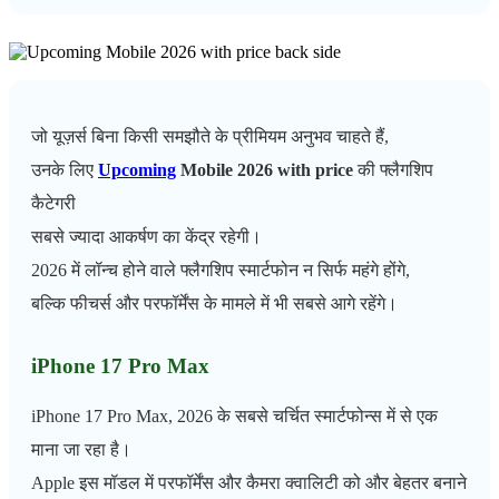
जो यूज़र्स बिना किसी समझौते के प्रीमियम अनुभव चाहते हैं,
उनके लिए
Upcoming
Mobile 2026 with price
की फ्लैगशिप
कैटेगरी
सबसे ज्यादा आकर्षण का केंद्र रहेगी।
2026 में लॉन्च होने वाले फ्लैगशिप स्मार्टफोन न सिर्फ महंगे होंगे,
बल्कि फीचर्स और परफॉर्मेंस के मामले में भी सबसे आगे रहेंगे।
iPhone 17 Pro Max
iPhone 17 Pro Max, 2026 के सबसे चर्चित स्मार्टफोन्स में से एक
माना जा रहा है।
Apple इस मॉडल में परफॉर्मेंस और कैमरा क्वालिटी को और बेहतर बनाने