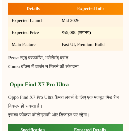
Details
Expected Info
Expected Launch
Mid 2026
Expected Price
₹55,000 (लगभग)
Main Feature
Fast UI, Premium Build
Pros:
स्मूद परफॉर्मेंस, भरोसेमंद ब्रांड
Cons:
बॉक्स में चार्जर न मिलने की संभावना
Oppo Find X7 Pro Ultra
Oppo Find X7 Pro Ultra कैमरा लवर्स के लिए एक मजबूत मिड-रेंज
विकल्प हो सकता है।
इसका फोकस फोटोग्राफी और डिजाइन पर रहेगा।
Specification
Expected Details