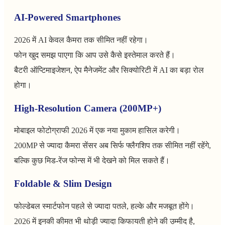
AI-Powered Smartphones
2026 में AI केवल कैमरा तक सीमित नहीं रहेगा।
फोन खुद समझ पाएगा कि आप उसे कैसे इस्तेमाल करते हैं।
बैटरी ऑप्टिमाइजेशन, ऐप मैनेजमेंट और सिक्योरिटी में AI का बड़ा रोल
होगा।
High-Resolution Camera (200MP+)
मोबाइल फोटोग्राफी 2026 में एक नया मुकाम हासिल करेगी।
200MP से ज्यादा कैमरा सेंसर अब सिर्फ फ्लैगशिप तक सीमित नहीं रहेंगे,
बल्कि कुछ मिड-रेंज फोन्स में भी देखने को मिल सकते हैं।
Foldable & Slim Design
फोल्डेबल स्मार्टफोन पहले से ज्यादा पतले, हल्के और मजबूत होंगे।
2026 में इनकी कीमत भी थोड़ी ज्यादा किफायती होने की उम्मीद है,