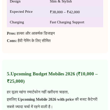
Design
Slim & Stylish
Expected Price
₹38,000 – ₹42,000
Charging
Fast Charging Support
Pros:
हल्का और आकर्षक डिजाइन
Cons:
हैवी गेमिंग के लिए सीमित
5.Upcoming Budget Mobiles 2026 (₹10,000 –
₹25,000)
हर यूज़र महंगा स्मार्टफोन नहीं खरीदना चाहता,
इसलिए
Upcoming Mobile 2026 with price
की बजट कैटेगरी
सबसे ज्यादा चर्चा में रहने वाली है।