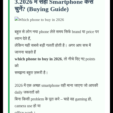
3.2026 में सही Smartphone कैसे
चुनें? (Buying Guide)
बहुत से लोग नया phone लेते समय सिर्फ brand या price पर
ध्यान देते हैं,
लेकिन यही सबसे बड़ी गलती होती है। अगर आप सच में
जानना चाहते हैं
which phone to buy in 2026
, तो नीचे दिए गए points
को
समझना बहुत ज़रूरी है।
2026 में एक अच्छा smartphone वही माना जाएगा जो आपकी
daily जरूरतों को
बिना किसी problem के पूरा करे – चाहे वह gaming हो,
camera use हो या
office work।