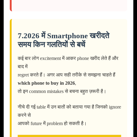
7.2026 में Smartphone खरीदते
समय किन गलतियों से बचें
कई बार लोग excitement में आकर phone खरीद लेते हैं और
बाद में
regret करते हैं। अगर आप सही तरीके से समझना चाहते हैं
which phone to buy in 2026
,
तो इन common mistakes से बचना बहुत ज़रूरी है।
नीचे दी गई table में उन बातों को बताया गया है जिनको ignore
करने से
आपको future में problem हो सकती है।