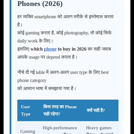
Phones (2026)
हर व्यक्ति smartphone को अलग तरीके से इस्तेमाल करता
है।
कोई gaming करता है, कोई photography, तो कोई सिर्फ
daily work के लिए।
इसलिए
which
phone
to buy in 2026
का सही जवाब
आपके usage पर depend करता है।
नीचे दी गई table में अलग-अलग user type के लिए best
phone category
को आसान भाषा में समझाया गया है।
User
किस तरह का Phone
क्यों सही है?
Type
सही रहेगा?
High-performance
Heavy games
Gaming