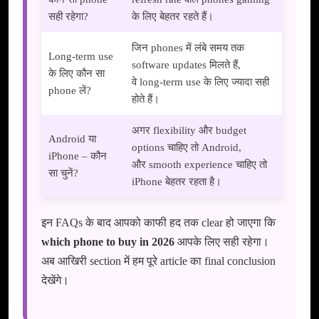
सही रहेगा?
के लिए बेहतर रहते हैं।
जिन phones में लंबे समय तक
Long-term use
software updates मिलते हैं,
के लिए कौन सा
वे long-term use के लिए ज्यादा सही
phone लें?
होते हैं।
अगर flexibility और budget
Android या
options चाहिए तो Android,
iPhone – कौन
और smooth experience चाहिए तो
सा चुनें?
iPhone बेहतर रहता है।
इन FAQs के बाद आपको काफी हद तक clear हो जाएगा कि
which phone to buy in 2026
आपके लिए सही रहेगा।
अब आखिरी section में हम पूरे article का final conclusion
देखेंगे।