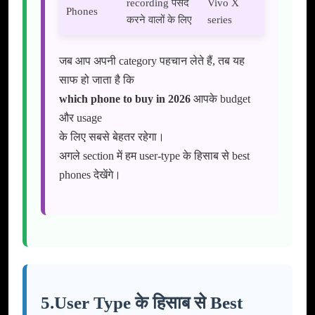
recording पसंद
Vivo X
Phones
करने वालों के लिए
series
जब आप अपनी category पहचान लेते हैं, तब यह
साफ हो जाता है कि
which phone to buy in 2026
आपके budget
और usage
के लिए सबसे बेहतर रहेगा।
अगले section में हम user-type के हिसाब से best
phones देखेंगे।
5.User Type के हिसाब से Best