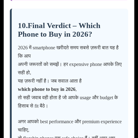
10.Final Verdict – Which
Phone to Buy in 2026?
2026 में smartphone खरीदते समय सबसे ज़रूरी बात यह है
कि आप
अपनी जरूरतों को समझें। हर expensive phone आपके लिए
सही हो,
यह ज़रूरी नहीं है। जब सवाल आता है
which phone to buy in 2026
,
तो सही जवाब वही होता है जो आपके usage और budget के
हिसाब से fit बैठे।
अगर आपको best performance और premium experience
चाहिए,