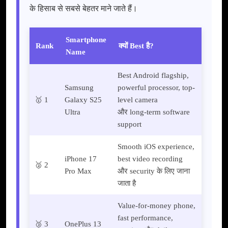
के हिसाब से सबसे बेहतर माने जाते हैं।
Smartphone
Rank
क्यों Best है?
Name
Best Android flagship,
Samsung
powerful processor, top-
🥇 1
Galaxy S25
level camera
Ultra
और long-term software
support
Smooth iOS experience,
iPhone 17
best video recording
🥈 2
Pro Max
और security के लिए जाना
जाता है
Value-for-money phone,
fast performance,
🥉 3
OnePlus 13