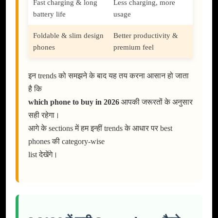
Fast charging & long
Less charging, more
battery life
usage
Foldable & slim design
Better productivity &
phones
premium feel
इन trends को समझने के बाद यह तय करना आसान हो जाता
है कि
which phone to buy in 2026
आपकी जरूरतों के अनुसार
सही रहेगा।
आगे के sections में हम इन्हीं trends के आधार पर best
phones की category-wise
list देखेंगे।