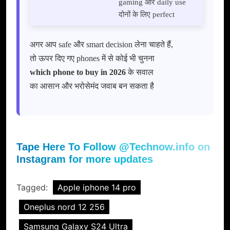
gaming और daily use
दोनों के लिए perfect
अगर आप safe और smart decision लेना चाहते हैं,
तो ऊपर दिए गए phones में से कोई भी चुनना
which phone to buy in 2026
के सवाल
का आसान और भरोसेमंद जवाब बन सकता है
Tape Here To Follow @Technow.info on
Instagram for more updates
Tagged:
Apple iphone 14 pro
Oneplus nord 12 256
Samsung Galaxy S24 Ultra