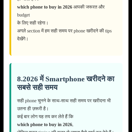
which phone to buy in 2026
आपकी जरूरत और
budget
के लिए सही रहेगा।
अगले section में हम सही समय पर phone खरीदने की tips
देखेंगे।
8.2026 में Smartphone खरीदने का
सबसे सही समय
सही phone चुनने के साथ-साथ सही समय पर खरीदना भी
उतना ही ज़रूरी है।
कई बार लोग यह तय कर लेते हैं कि
which phone to buy in 2026
,