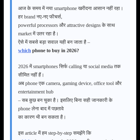
आज के समय में नया smartphone खरीदना आसान नहीं रहा।
हर brand नए-नए फीचर्स,
powerful processors और attractive designs के साथ
market में उतर रहा है।
ऐसे में सबसे बड़ा सवाल यही बन जाता है –
which
phone to buy in 2026?
2026 में smartphones सिर्फ calling या social media तक
सीमित नहीं हैं।
अब phone एक camera, gaming device, office tool और
entertainment hub
– सब कुछ बन चुका है। इसलिए बिना सही जानकारी के
phone लेना बाद में पछतावे
का कारण भी बन सकता है।
इस article में हम step-by-step समझेंगे कि