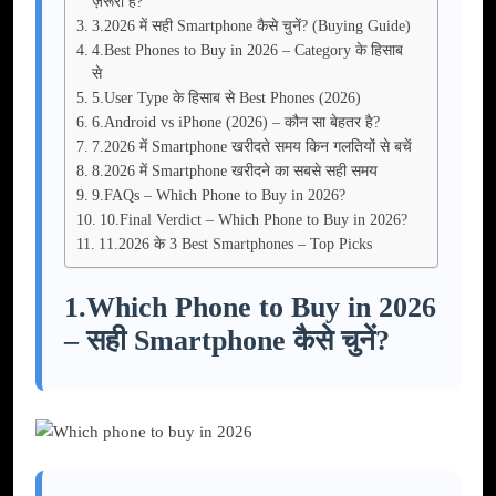
ज़रूरी है?
3.2026 में सही Smartphone कैसे चुनें? (Buying Guide)
4.Best Phones to Buy in 2026 – Category के हिसाब
से
5.User Type के हिसाब से Best Phones (2026)
6.Android vs iPhone (2026) – कौन सा बेहतर है?
7.2026 में Smartphone खरीदते समय किन गलतियों से बचें
8.2026 में Smartphone खरीदने का सबसे सही समय
9.FAQs – Which Phone to Buy in 2026?
10.Final Verdict – Which Phone to Buy in 2026?
11.2026 के 3 Best Smartphones – Top Picks
1.Which Phone to Buy in 2026
– सही Smartphone कैसे चुनें?