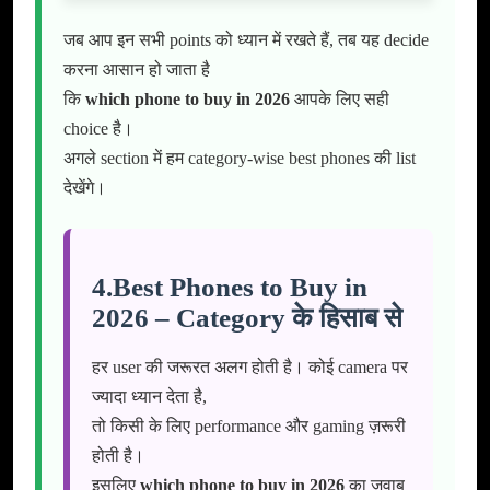
जब आप इन सभी points को ध्यान में रखते हैं, तब यह decide
करना आसान हो जाता है
कि
which phone to buy in 2026
आपके लिए सही
choice है।
अगले section में हम category-wise best phones की list
देखेंगे।
4.Best Phones to Buy in
2026 – Category के हिसाब से
हर user की जरूरत अलग होती है। कोई camera पर
ज्यादा ध्यान देता है,
तो किसी के लिए performance और gaming ज़रूरी
होती है।
इसलिए
which phone to buy in 2026
का जवाब