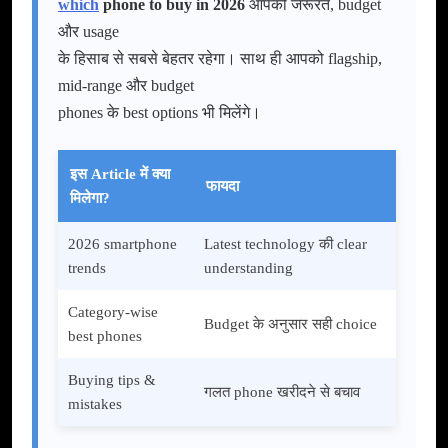
which
phone to buy in 2026
आपकी जरूरत, budget
और usage
के हिसाब से सबसे बेहतर रहेगा। साथ ही आपको flagship,
mid-range और budget
phones के best options भी मिलेंगे।
इस Article में क्या
फायदा
मिलेगा?
2026 smartphone
Latest technology की clear
trends
understanding
Category-wise
Budget के अनुसार सही choice
best phones
Buying tips &
गलत phone खरीदने से बचाव
mistakes