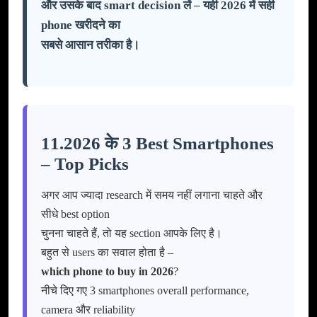
और उसके बाद smart decision लें – यही 2026 में सही
phone खरीदने का
सबसे आसान तरीका है।
11.2026 के 3 Best Smartphones
– Top Picks
अगर आप ज्यादा research में समय नहीं लगाना चाहते और
सीधे best option
चुनना चाहते हैं, तो यह section आपके लिए है।
बहुत से users का सवाल होता है –
which phone to buy in 2026
?
नीचे दिए गए 3 smartphones overall performance,
camera और reliability