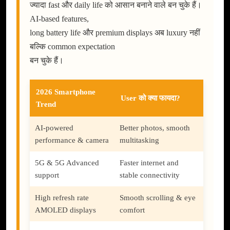
ज्यादा fast और daily life को आसान बनाने वाले बन चुके हैं।
AI-based features,
long battery life और premium displays अब luxury नहीं
बल्कि common expectation
बन चुके हैं।
2026 Smartphone
User को क्या फायदा?
Trend
AI-powered
Better photos, smooth
performance & camera
multitasking
5G & 5G Advanced
Faster internet and
support
stable connectivity
High refresh rate
Smooth scrolling & eye
AMOLED displays
comfort