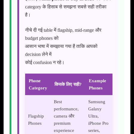
category के हिसाब से समझना सबसे सही तरीका
है।
नीचे दी गई table में flagship, mid-range और
budget phones को
आसान भाषा में समझाया गया है ताकि आपको
decision लेने में
कोई confusion न रहे।
Phone
Example
किसके लिए सही?
Category
Phones
Best
Samsung
performance,
Galaxy
Flagship
camera और
Ultra,
Phones
premium
iPhone Pro
experience
series,