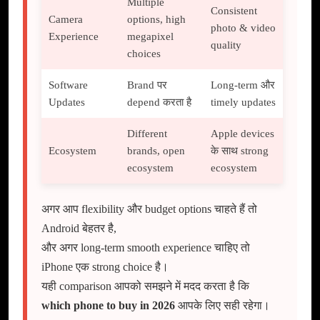
Multiple
Consistent
Camera
options, high
photo & video
Experience
megapixel
quality
choices
Software
Brand पर
Long-term और
Updates
depend करता है
timely updates
Different
Apple devices
Ecosystem
brands, open
के साथ strong
ecosystem
ecosystem
अगर आप flexibility और budget options चाहते हैं तो
Android बेहतर है,
और अगर long-term smooth experience चाहिए तो
iPhone एक strong choice है।
यही comparison आपको समझने में मदद करता है कि
which phone to buy in 2026
आपके लिए सही रहेगा।