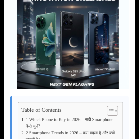
Table of Contents
1.Which Phone to Buy in 2026 – सही Smartphone
कैसे चुनें?
2.Smartphone Trends in 2026 – क्या बदला है और क्यों