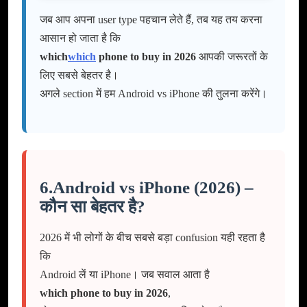
जब आप अपना user type पहचान लेते हैं, तब यह तय करना
आसान हो जाता है कि
which
which
phone to buy in 2026
आपकी जरूरतों के
लिए सबसे बेहतर है।
अगले section में हम Android vs iPhone की तुलना करेंगे।
6.Android vs iPhone (2026) –
कौन सा बेहतर है?
2026 में भी लोगों के बीच सबसे बड़ा confusion यही रहता है
कि
Android लें या iPhone। जब सवाल आता है
which phone to buy in 2026
,