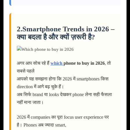
2.Smartphone Trends in 2026 –
क्या बदला है और क्यों ज़रूरी है?
अगर आप सोच रहे हैं
which
phone to buy in 2026
, तो
सबसे पहले
आपको यह समझना होगा कि 2026 में smartphones किस
direction में आगे बढ़ चुके हैं।
अब सिर्फ brand या looks देखकर phone लेना सही फैसला
नहीं माना जाता।
2026 में companies का पूरा focus user experience पर
है। Phones अब ज्यादा smart,