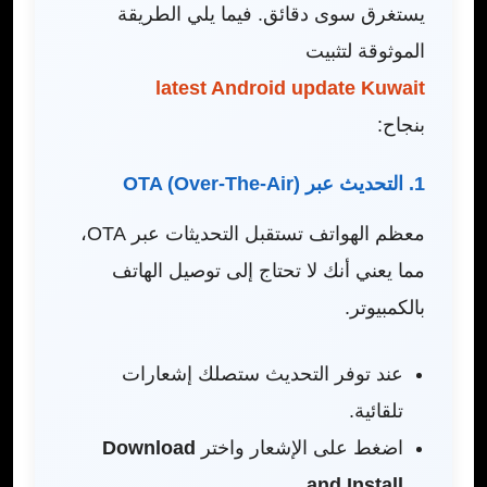
يستغرق سوى دقائق. فيما يلي الطريقة
الموثوقة لتثبيت
latest Android update Kuwait
بنجاح:
1. التحديث عبر OTA (Over-The-Air)
معظم الهواتف تستقبل التحديثات عبر OTA،
مما يعني أنك لا تحتاج إلى توصيل الهاتف
بالكمبيوتر.
عند توفر التحديث ستصلك إشعارات
تلقائية.
اضغط على الإشعار واختر
Download
.
and Install