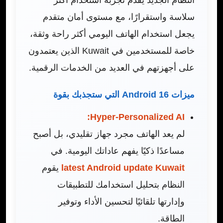
سلاسة واستقرارًا، مع مستوى أمان متقدم
يجعل استخدام الهاتف اليومي أكثر راحة وثقة،
خاصة للمستخدمين في Kuwait الذين يعتمدون
على أجهزتهم في العديد من الخدمات الرقمية.
ميزات Android 16 التي ستجذبك بقوة
Hyper-Personalized AI:
لم يعد الهاتف مجرد جهاز تقليدي، بل أصبح
مساعدًا ذكيًا يفهم عاداتك اليومية. في
latest Android update Kuwait
يقوم
النظام بتحليل استخدامك للتطبيقات
وإدارتها تلقائيًا لتحسين الأداء وتوفير
الطاقة.