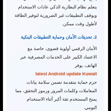
يتعلم نظام البطارية الذكي عادات الاستخدام
ويوقف التطبيقات غير الضرورية لتوفير الطاقة
لأطول وقت ممكن.
2. تحديثات الأمان وحماية التطبيقات البنكية
الأمان الرقمي أولوية قصوى، خاصة مع
الاعتماد الكبير على الخدمات المصرفية عبر
الهاتف. يوفر
latest Android update Kuwait
حزم حماية متقدمة تضمن سلامة بيانات
المعاملات وكلمات المرور ورموز التحقق، مما
يمنح المستخدم ثقة أكبر أثناء الاستخدام
اليومي.