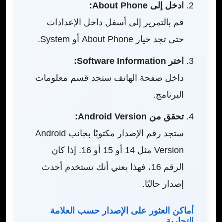
ادخل إلى About Phone:
قم بالتمرير إلى أسفل داخل الإعدادات
حتى تجد خيار About Phone أو System.
اختر Software Information:
داخل صفحة الهاتف ستجد قسم معلومات
البرنامج.
تحقق من Android Version:
ستجد رقم الإصدار مكتوبًا بجانب Android
Version مثل 14 أو 15 أو 16. إذا كان
الرقم 16، فهذا يعني أنك تستخدم أحدث
إصدار حاليًا.
أماكن العثور على الإصدار حسب العلامة
التجارية