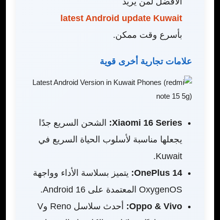
الأفضل لمن يريد
latest Android update Kuwait
بأسرع وقت ممكن.
علامات تجارية أخرى قوية
Xiaomi 16 Series:
الشحن السريع جدًا
يجعلها مناسبة لأسلوب الحياة السريع في
Kuwait.
OnePlus 14:
يتميز بسلاسة الأداء وواجهة
OxygenOS المعتمدة على Android 16.
Oppo & Vivo:
أحدث سلاسل Reno وV