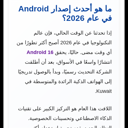
ما هو أحدث إصدار Android
في عام 2026؟
إذا تحدثنا عن الوقت الحالي، فإن عالم
التكنولوجيا في عام 2026 أصبح أكثر تطورًا من
أي وقت مضى. حاليًا، يحقق
Android 16
انتشارًا واسعًا في الأسواق، بعد أن أطلقت
الشركة التحديث رسميًا، وبدأ بالوصول تدريجيًا
إلى الهواتف الذكية الرائدة والمتوسطة في
Kuwait.
اللافت هذا العام هو التركيز الكبير على تقنيات
الذكاء الاصطناعي وتحسينات الخصوصية.
النظام الجديد يقدم تجربة استخدام أكثر