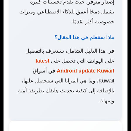
إصدار متوفر، حيث يقدم تحسينات كبيرة
تشمل دمجًا أعمق للذكاء الاصطناعي وميزات
خصوصية أكثر تقدمًا.
ماذا ستتعلم في هذا المقال؟
في هذا الدليل الشامل، سنتعرف بالتفصيل
على الهواتف التي تحصل على
latest
Android update Kuwait
في أسواق
Kuwait، وما هي المزايا التي ستحصل عليها،
بالإضافة إلى كيفية تحديث هاتفك بطريقة آمنة
وسهلة.