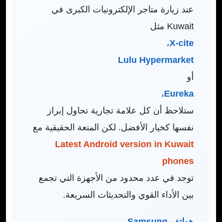
عند زيارة متاجر الإلكترونيات الكبرى في
Kuwait مثل
،
X-cite
Lulu Hypermarket
أو
،
Eureka
ستلاحظ أن كل علامة تجارية تحاول إبراز
نفسها كخيار الأفضل. لكن المتعة الحقيقية مع
Latest Android version in Kuwait
phones
توجد في عدد محدود من الأجهزة التي تجمع
بين الأداء القوي والتحديثات السريعة.
هواتف Samsung