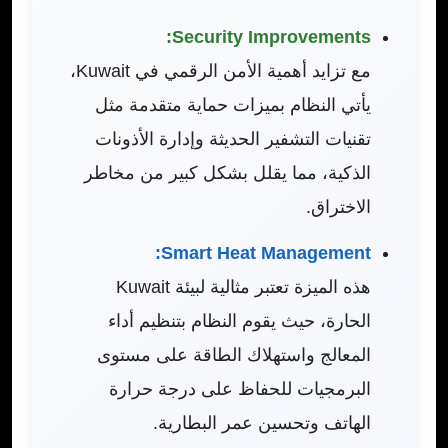
Security Improvements:
مع تزايد أهمية الأمن الرقمي في Kuwait،
يأتي النظام بميزات حماية متقدمة مثل
تقنيات التشفير الحديثة وإدارة الأذونات
الذكية، مما يقلل بشكل كبير من مخاطر
الاختراق.
Smart Heat Management:
هذه الميزة تعتبر مثالية لبيئة Kuwait
الحارة، حيث يقوم النظام بتنظيم أداء
المعالج واستهلاك الطاقة على مستوى
البرمجيات للحفاظ على درجة حرارة
الهاتف وتحسين عمر البطارية.