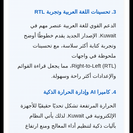
3. تحسينات اللغة العربية وتجربة RTL
الدعم القوي للغة العربية عنصر مهم في
Kuwait. الإصدار الجديد يقدم خطوطًا أوضح
وتجربة كتابة أكثر سلاسة، مع تحسينات
ملحوظة في واجهات
Right-to-Left (RTL)، مما يجعل قراءة القوائم
والإعدادات أكثر راحة وسهولة.
4. كاميرا AI وإدارة الحرارة الذكية
الحرارة المرتفعة تشكل تحديًا حقيقيًا للأجهزة
الإلكترونية في Kuwait. لذلك يأتي النظام
بآليات ذكية لتنظيم أداء المعالج ومنع ارتفاع