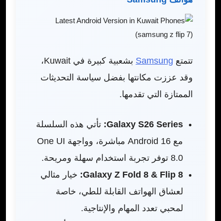
تتمتع
Samsung
بشعبية كبيرة في Kuwait،
وقد عززت مكانتها بفضل سياسة التحديثات
الممتازة التي تقدمها.
Galaxy S26 Series:
تأتي هذه السلسلة
مع Android 16 مباشرة، وواجهة One UI
8.0 توفر تجربة استخدام سهلة ومريحة.
Galaxy Z Fold 8 & Flip 8:
خيار مثالي
لعشاق الهواتف القابلة للطي، خاصة
لمحبي تعدد المهام والإنتاجية.