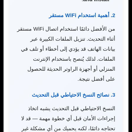
2. أهمية استخدام WiFi مستقر
من الأفضل دائمًا استخدام اتصال WiFi مستقر
أثناء التحديث. تنزيل الملفات الكبيرة عبر
بيانات الهاتف قد يؤدي إلى أخطاء أو تلف في
الملفات. لذلك يُنصح باستخدام الإنترنت
المنزلي أو أجهزة الراوتر الحديثة للحصول
على أفضل نتيجة.
3. نصائح النسخ الاحتياطي قبل التحديث
النسخ الاحتياطي قبل التحديث يشبه اتخاذ
إجراءات الأمان قبل أي خطوة مهمة — قد لا
تحتاجه دائمًا، لكنه يحميك من أي مشكلة غير