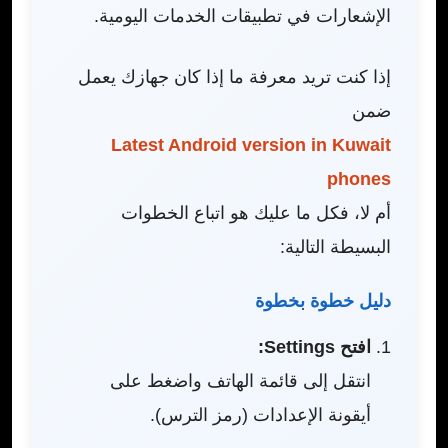
الإشعارات في تطبيقات الخدمات اليومية.
إذا كنت تريد معرفة ما إذا كان جهازك يعمل
ضمن
Latest Android version in Kuwait
phones
أم لا، فكل ما عليك هو اتباع الخطوات
البسيطة التالية:
دليل خطوة بخطوة
افتح Settings:
انتقل إلى قائمة الهاتف واضغط على
أيقونة الإعدادات (رمز الترس).