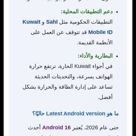
دعم التطبيقات المحلية:
التطبيقات الحكومية مثل
Sahl
و
Kuwait
Mobile ID
قد تتوقف عن العمل على
الأنظمة القديمة.
البطارية والأداء:
في أجواء Kuwait الحارة، ترتفع حرارة
الهواتف بسرعة، والتحديثات الحديثة
تساعد على إدارة الطاقة والحرارة بشكل
أفضل.
ما هو Latest Android version حاليًا؟
حتى عام 2026، يُعتبر
Android 16
أحدث