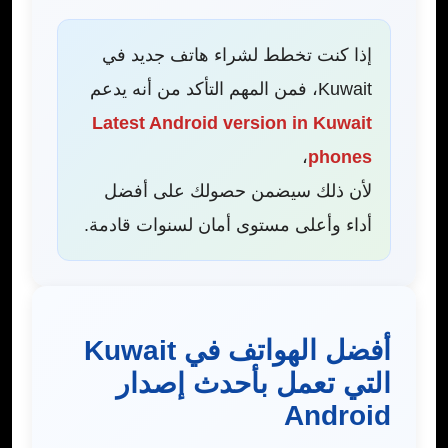
إذا كنت تخطط لشراء هاتف جديد في
Kuwait، فمن المهم التأكد من أنه يدعم
Latest Android version in Kuwait
،
phones
لأن ذلك سيضمن حصولك على أفضل
أداء وأعلى مستوى أمان لسنوات قادمة.
أفضل الهواتف في Kuwait
التي تعمل بأحدث إصدار
Android